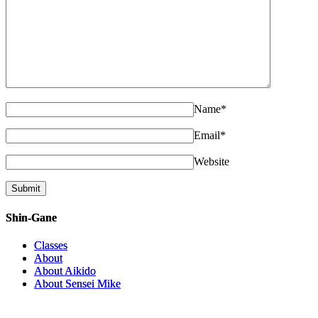
Name
*
Email
*
Website
Shin-Gane
Classes
About
About Aikido
About Sensei Mike