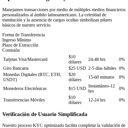
Manejamos transacciones por medio de múltiples medios financieros
personalizados al ámbito latinoamericano. La celeridad de
tramitación y la ausencia de cargos ocultas simbolizan pilares
básicos de nuestro servicio.
Forma de Transferencia
Ingreso Mínimo
Plazo de Extracción
Comisión
$10
Tarjetas Visa/Mastercard
24-48 hrs
0%
dólares
Giro Bancaria
$25 USD
2-5 días hábiles
0%
Monedas Digitales (BTC, ETH,
$20
15-60 minutos
0%
USDT)
dólares
Instantáneo-12
Monederos Electrónicas
$15 USD
0%
hrs
$10
Transferencias Móviles
12-24 hrs
0%
dólares
Verificación de Usuario Simplificada
Nuestro proceso KYC optimizado facilita completar la validación de