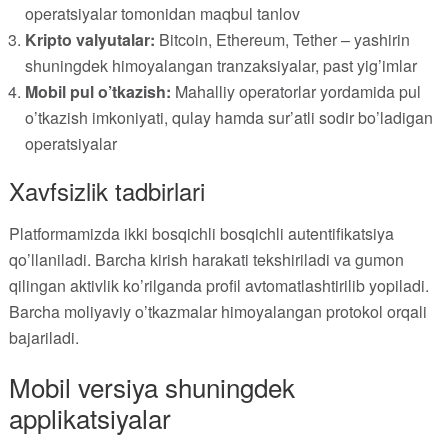
operatsiyalar tomonidan maqbul tanlov
Kripto valyutalar:
Bitcoin, Ethereum, Tether – yashirin
shuningdek himoyalangan tranzaksiyalar, past yig’imlar
Mobil pul o’tkazish:
Mahalliy operatorlar yordamida pul
o’tkazish imkoniyati, qulay hamda sur’atli sodir bo’ladigan
operatsiyalar
Xavfsizlik tadbirlari
Platformamizda ikki bosqichli bosqichli autentifikatsiya
qo’llaniladi. Barcha kirish harakati tekshiriladi va gumon
qilingan aktivlik ko’rilganda profil avtomatlashtirilib yopiladi.
Barcha moliyaviy o’tkazmalar himoyalangan protokol orqali
bajariladi.
Mobil versiya shuningdek
applikatsiyalar