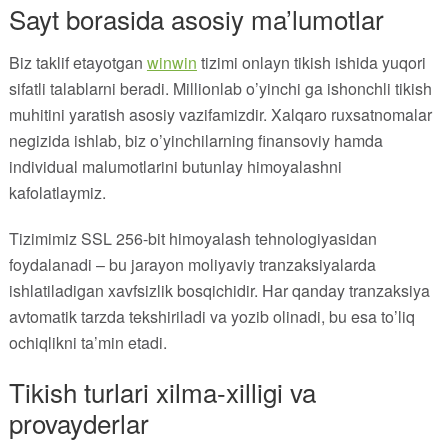
Sayt borasida asosiy ma’lumotlar
Biz taklif etayotgan
winwin
tizimi onlayn tikish ishida yuqori
sifatli talablarni beradi. Millionlab o’yinchi ga ishonchli tikish
muhitini yaratish asosiy vazifamizdir. Xalqaro ruxsatnomalar
negizida ishlab, biz o’yinchilarning finansoviy hamda
individual malumotlarini butunlay himoyalashni
kafolatlaymiz.
Tizimimiz SSL 256-bit himoyalash tehnologiyasidan
foydalanadi – bu jarayon moliyaviy tranzaksiyalarda
ishlatiladigan xavfsizlik bosqichidir. Har qanday tranzaksiya
avtomatik tarzda tekshiriladi va yozib olinadi, bu esa to’liq
ochiqlikni ta’min etadi.
Tikish turlari xilma-xilligi va
provayderlar