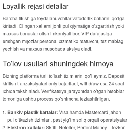
Loyallik rejasi detallar
Barcha tikish ga foydalanuvchilar vafodorlik ballarini qo’lga
kiritadi. Olingan xallarni jonli pul qiymatiga o’zgartirish yoki
maxsus bonuslar olish imkoniyati bor. VIP darajasiga
erishgan mijozlar personal xizmat ko’rsatuvchi, tez mablag’
yechish va maxsus musobaqa aksiya oladi.
To’lov usullari shuningdek himoya
Bizning platforma turli to’lash tizimlarini qo’llaymiz. Deposit
kiritish tranzaksiyalari oniy bajariladi, withdraw esa 24 soat
ichida tekshiriladi. Verifikatsiya jarayonidan o’tgan hisoblar
tomoniga ushbu process qo’shimcha tezlashtirilgan.
Bankiv plastik kartalar:
Visa hamda Mastercard jahon
pul o’tkazish tizimlari, past yig’im soliq orqali operatsiyalar
Elektron xaltalar:
Skrill, Neteller, Perfect Money – tezkor