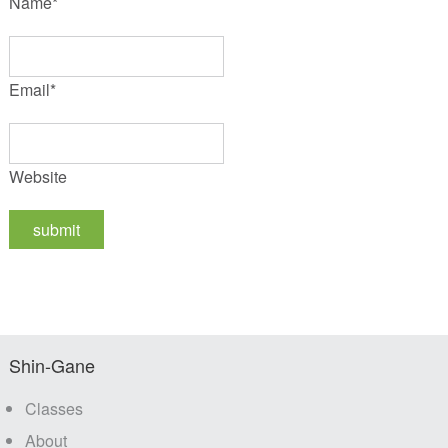
Name
*
Email
*
Website
Shin-Gane
Classes
About