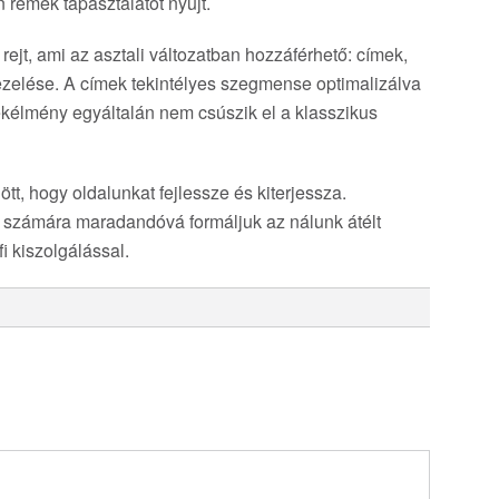
remek tapasztalatot nyújt.
rejt, ami az asztali változatban hozzáférhető: címek,
 kezelése. A címek tekintélyes szegmense optimalizálva
tékélmény egyáltalán nem csúszik el a klasszikus
t, hogy oldalunkat fejlessze és kiterjessza.
számára maradandóvá formáljuk az nálunk átélt
i kiszolgálással.