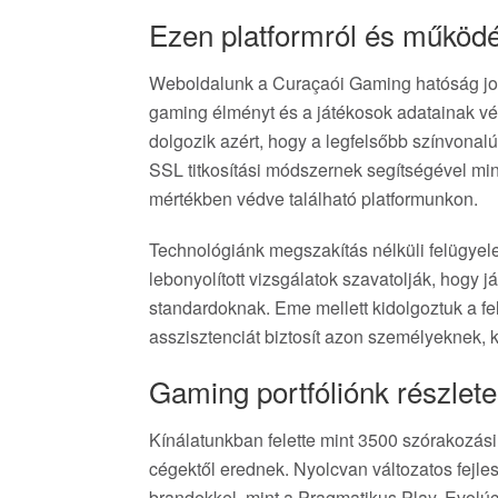
Ezen platformról és működés
Weboldalunk a Curaçaói Gaming hatóság jogo
gaming élményt és a játékosok adatainak v
dolgozik azért, hogy a legfelsőbb színvonal
SSL titkosítási módszernek segítségével min
mértékben védve található platformunkon.
Technológiánk megszakítás nélküli felügyele
lebonyolított vizsgálatok szavatolják, hogy 
standardoknak. Eme mellett kidolgoztuk a f
asszisztenciát biztosít azon személyeknek, 
Gaming portfóliónk részlet
Kínálatunkban felette mint 3500 szórakozási
cégektől erednek. Nyolcvan változatos fejle
brandekkel, mint a Pragmatikus Play, Evolú