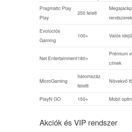
Pragmatic Play
Megajackpo
250 felett
Play
rendszere
Evolúciós
100+
Valós idejű
Gaming
Prémium viz
Net Entertainment
180+
címek
háromszáz
MicroGaming
Növekvő f
feletti
PlayN GO
150+
Mobil opti
Akciók és VIP rendszer