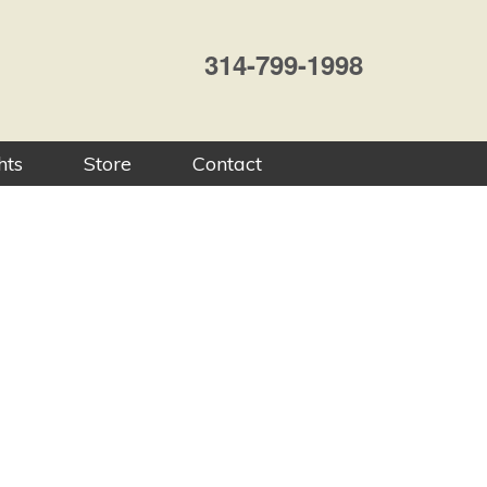
314-799-1998
hts
Store
Contact