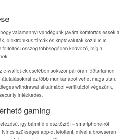
ése
, hogy valamennyi vendégünk javára komfortos essék a
ák, elektronikus tárcák és kriptovaluták közül is is
 feltöltési összeg többségében kedvező, míg a
nek.
Az e-wallet-ek esetében sokszor pár órán időtartamon
ás átutalásoknál ez több munkanapot vehet maga után.
leges withdrawal alkalmából verifikációt végezünk,
ecurity intézkedés.
lérhető gaming
elezésű, így bármiféle eszközről – smartphone-ról
. Nincs szükséges app-ot letölteni, mivel a browseren