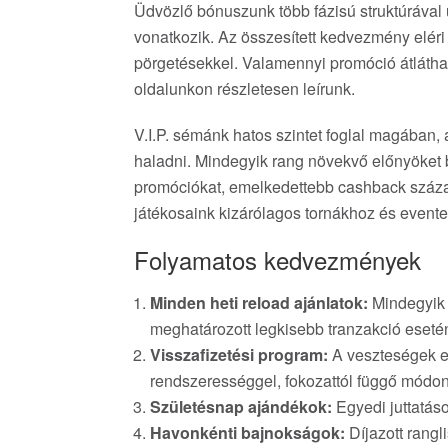
Üdvözlő bónuszunk több fázisú struktúrával 
vonatkozik. Az összesített kedvezmény eléri 
pörgetésekkel. Valamennyi promóció átláthat
oldalunkon részletesen leírunk.
V.I.P. sémánk hatos szintet foglal magában, 
haladni. Mindegyik rang növekvő előnyöket bi
promóciókat, emelkedettebb cashback százalék
játékosaink kizárólagos tornákhoz és evente
Folyamatos kedvezmények
Minden heti reload ajánlatok:
Mindegyik 
meghatározott legkisebb tranzakció eseté
Visszafizetési program:
A veszteségek eg
rendszerességgel, fokozattól függő módo
Születésnap ajándékok:
Egyedi juttatáso
Havonkénti bajnokságok:
Díjazott rangl