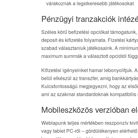
várakoznak a legsikeresebb játékosokat
Pénzügyi tranzakciók intéz
Széles körű befizetési opciókat támogatunk
deposit és kifizetés folyamata. Fizetési kárty
szabad választaniuk játékosaink. A minimum
maximum summák a választott opciótól függ
Kifizetési igényeinket hamar lebonyolítjuk. 
belül elkészül az transzfer, amíg bankkárty
Kulcsfontosságú megjegyezni, hogy az elsőd
ami az szakmai standardoknak kompatibilis s
Mobileszközös verzióban e
Weblapunk teljes mértékben reszponzív kivit
vagy tablet PC-ről – gördülékenyen elérhető