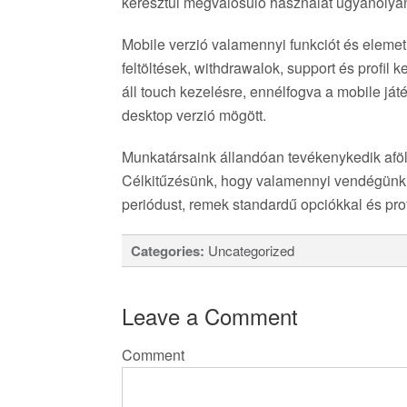
keresztül megvalósuló használat ugyanolyan 
Mobile verzió valamennyi funkciót és elemet 
feltöltések, withdrawalok, support és profil
áll touch kezelésre, ennélfogva a mobile já
desktop verzió mögött.
Munkatársaink állandóan tevékenykedik afölöt
Célkitűzésünk, hogy valamennyi vendégünk 
periódust, remek standardű opciókkal és prof
Categories:
Uncategorized
Leave a Comment
Comment