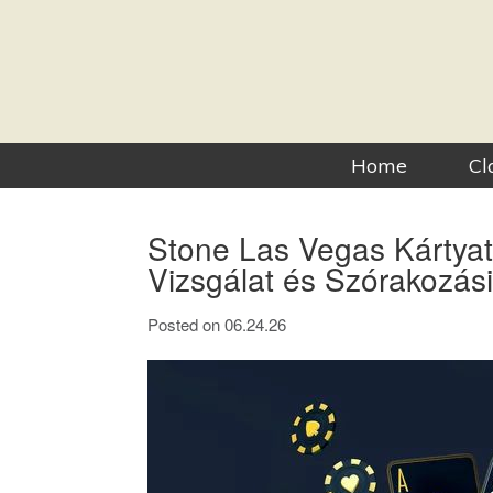
Home
Cl
Stone Las Vegas Kártya
Vizsgálat és Szórakozás
Posted on 06.24.26