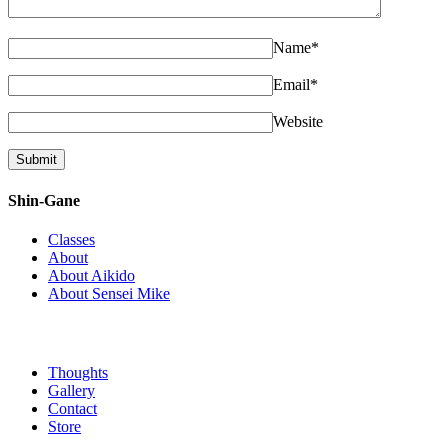
Name
*
Email
*
Website
Shin-Gane
Classes
About
About Aikido
About Sensei Mike
Thoughts
Gallery
Contact
Store