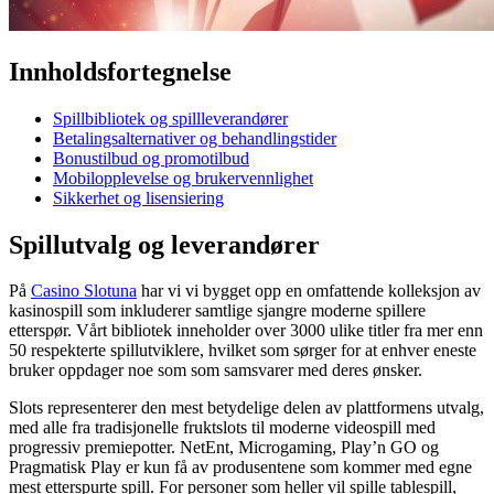
Innholdsfortegnelse
Spillbibliotek og spillleverandører
Betalingsalternativer og behandlingstider
Bonustilbud og promotilbud
Mobilopplevelse og brukervennlighet
Sikkerhet og lisensiering
Spillutvalg og leverandører
På
Casino Slotuna
har vi vi bygget opp en omfattende kolleksjon av
kasinospill som inkluderer samtlige sjangre moderne spillere
etterspør. Vårt bibliotek inneholder over 3000 ulike titler fra mer enn
50 respekterte spillutviklere, hvilket som sørger for at enhver eneste
bruker oppdager noe som som samsvarer med deres ønsker.
Slots representerer den mest betydelige delen av plattformens utvalg,
med alle fra tradisjonelle fruktslots til moderne videospill med
progressiv premiepotter. NetEnt, Microgaming, Play’n GO og
Pragmatisk Play er kun få av produsentene som kommer med egne
mest etterspurte spill. For personer som heller vil spille tablespill,