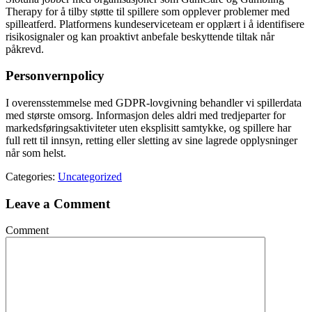
Therapy for å tilby støtte til spillere som opplever problemer med
spilleatferd. Platformens kundeserviceteam er opplært i å identifisere
risikosignaler og kan proaktivt anbefale beskyttende tiltak når
påkrevd.
Personvernpolicy
I overensstemmelse med GDPR-lovgivning behandler vi spillerdata
med største omsorg. Informasjon deles aldri med tredjeparter for
markedsføringsaktiviteter uten eksplisitt samtykke, og spillere har
full rett til innsyn, retting eller sletting av sine lagrede opplysninger
når som helst.
Categories:
Uncategorized
Leave a Comment
Comment