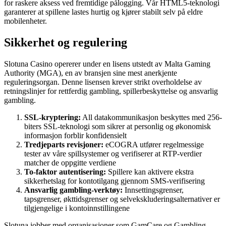
for raskere aksess ved fremtidige pålogging. Vår HTML5-teknologi
garanterer at spillene lastes hurtig og kjører stabilt selv på eldre
mobilenheter.
Sikkerhet og regulering
Slotuna Casino opererer under en lisens utstedt av Malta Gaming
Authority (MGA), en av bransjen sine mest anerkjente
reguleringsorgan. Denne lisensen krever strikt overholdelse av
retningslinjer for rettferdig gambling, spillerbeskyttelse og ansvarlig
gambling.
SSL-kryptering:
All datakommunikasjon beskyttes med 256-
biters SSL-teknologi som sikrer at personlig og økonomisk
informasjon forblir konfidensielt
Tredjeparts revisjoner:
eCOGRA utfører regelmessige
tester av våre spillsystemer og verifiserer at RTP-verdier
matcher de oppgitte verdiene
To-faktor autentisering:
Spillere kan aktivere ekstra
sikkerhetslag for kontotilgang gjennom SMS-verifisering
Ansvarlig gambling-verktøy:
Innsettingsgrenser,
tapsgrenser, økttidsgrenser og selvekskluderingsalternativer er
tilgjengelige i kontoinnstillingene
Slotuna jobber med organisasjoner som GamCare og Gambling