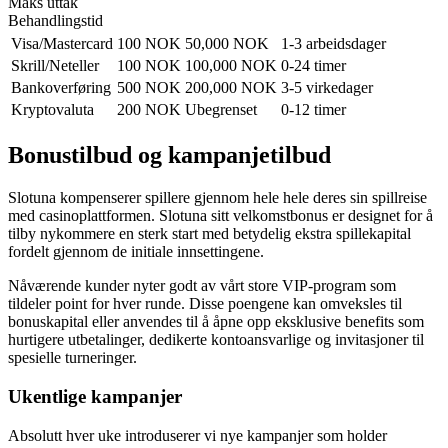
Maks uttak
Behandlingstid
Visa/Mastercard
100 NOK
50,000 NOK
1-3 arbeidsdager
Skrill/Neteller
100 NOK
100,000 NOK
0-24 timer
Bankoverføring
500 NOK
200,000 NOK
3-5 virkedager
Kryptovaluta
200 NOK
Ubegrenset
0-12 timer
Bonustilbud og kampanjetilbud
Slotuna kompenserer spillere gjennom hele hele deres sin spillreise
med casinoplattformen. Slotuna sitt velkomstbonus er designet for å
tilby nykommere en sterk start med betydelig ekstra spillekapital
fordelt gjennom de initiale innsettingene.
Nåværende kunder nyter godt av vårt store VIP-program som
tildeler point for hver runde. Disse poengene kan omveksles til
bonuskapital eller anvendes til å åpne opp eksklusive benefits som
hurtigere utbetalinger, dedikerte kontoansvarlige og invitasjoner til
spesielle turneringer.
Ukentlige kampanjer
Absolutt hver uke introduserer vi nye kampanjer som holder