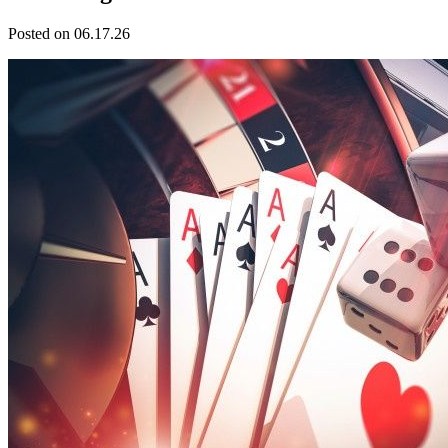
Posted on 06.17.26