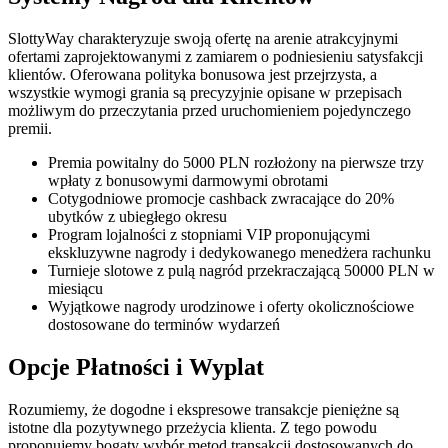
SlottyWay charakteryzuje swoją ofertę na arenie atrakcyjnymi
ofertami zaprojektowanymi z zamiarem o podniesieniu satysfakcji
klientów. Oferowana polityka bonusowa jest przejrzysta, a
wszystkie wymogi grania są precyzyjnie opisane w przepisach
możliwym do przeczytania przed uruchomieniem pojedynczego
premii.
Premia powitalny do 5000 PLN rozłożony na pierwsze trzy
wpłaty z bonusowymi darmowymi obrotami
Cotygodniowe promocje cashback zwracające do 20%
ubytków z ubiegłego okresu
Program lojalności z stopniami VIP proponującymi
ekskluzywne nagrody i dedykowanego menedżera rachunku
Turnieje slotowe z pulą nagród przekraczającą 50000 PLN w
miesiącu
Wyjątkowe nagrody urodzinowe i oferty okolicznościowe
dostosowane do terminów wydarzeń
Opcje Płatności i Wyplat
Rozumiemy, że dogodne i ekspresowe transakcje pieniężne są
istotne dla pozytywnego przeżycia klienta. Z tego powodu
proponujemy bogaty wybór metod transakcji dostosowanych do