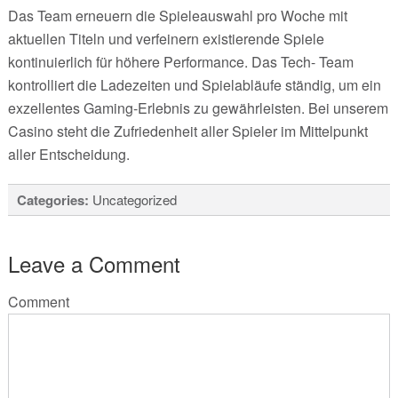
Das Team erneuern die Spieleauswahl pro Woche mit
aktuellen Titeln und verfeinern existierende Spiele
kontinuierlich für höhere Performance. Das Tech- Team
kontrolliert die Ladezeiten und Spielabläufe ständig, um ein
exzellentes Gaming-Erlebnis zu gewährleisten. Bei unserem
Casino steht die Zufriedenheit aller Spieler im Mittelpunkt
aller Entscheidung.
Categories:
Uncategorized
Leave a Comment
Comment