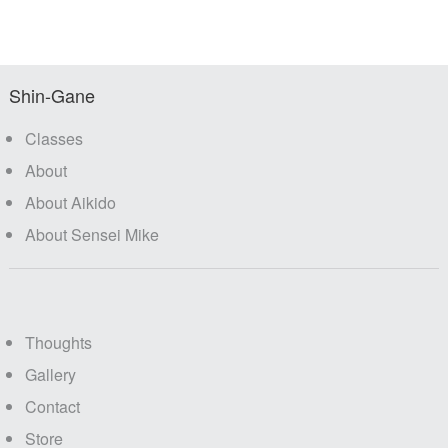
Shin-Gane
Classes
About
About Aikido
About Sensei Mike
Thoughts
Gallery
Contact
Store