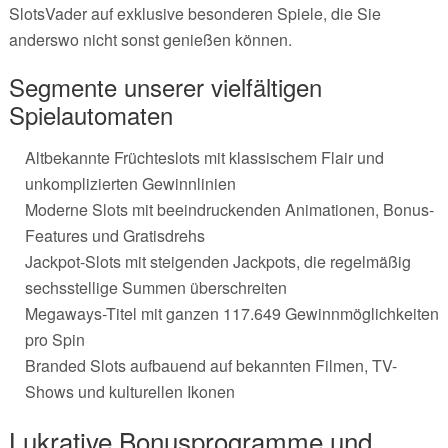
SlotsVader auf exklusive besonderen Spiele, die Sie
anderswo nicht sonst genießen können.
Segmente unserer vielfältigen
Spielautomaten
Altbekannte Früchteslots mit klassischem Flair und
unkomplizierten Gewinnlinien
Moderne Slots mit beeindruckenden Animationen, Bonus-
Features und Gratisdrehs
Jackpot-Slots mit steigenden Jackpots, die regelmäßig
sechsstellige Summen überschreiten
Megaways-Titel mit ganzen 117.649 Gewinnmöglichkeiten
pro Spin
Branded Slots aufbauend auf bekannten Filmen, TV-
Shows und kulturellen Ikonen
Lukrative Bonusprogramme und