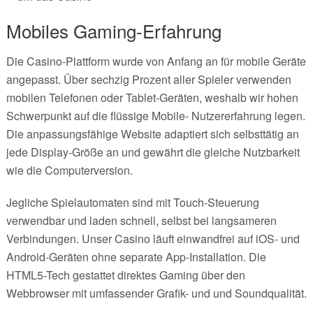
Mobiles Gaming-Erfahrung
Die Casino-Plattform wurde von Anfang an für mobile Geräte
angepasst. Über sechzig Prozent aller Spieler verwenden
mobilen Telefonen oder Tablet-Geräten, weshalb wir hohen
Schwerpunkt auf die flüssige Mobile- Nutzererfahrung legen.
Die anpassungsfähige Website adaptiert sich selbsttätig an
jede Display-Größe an und gewährt die gleiche Nutzbarkeit
wie die Computerversion.
Jegliche Spielautomaten sind mit Touch-Steuerung
verwendbar und laden schnell, selbst bei langsameren
Verbindungen. Unser Casino läuft einwandfrei auf iOS- und
Android-Geräten ohne separate App-Installation. Die
HTML5-Tech gestattet direktes Gaming über den
Webbrowser mit umfassender Grafik- und und Soundqualität.