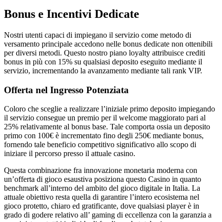
Bonus e Incentivi Dedicate
Nostri utenti capaci di impiegano il servizio come metodo di
versamento principale accedono nelle bonus dedicate non ottenibili
per diversi metodi. Questo nostro piano loyalty attribuisce crediti
bonus in più con 15% su qualsiasi deposito eseguito mediante il
servizio, incrementando la avanzamento mediante tali rank VIP.
Offerta nel Ingresso Potenziata
Coloro che sceglie a realizzare l’iniziale primo deposito impiegando
il servizio consegue un premio per il welcome maggiorato pari al
25% relativamente al bonus base. Tale comporta ossia un deposito
primo con 100€ è incrementato fino degli 250€ mediante bonus,
fornendo tale beneficio competitivo significativo allo scopo di
iniziare il percorso presso il attuale casino.
Questa combinazione fra innovazione monetaria moderna con
un’offerta di gioco esaustiva posiziona questo Casino in quanto
benchmark all’interno del ambito del gioco digitale in Italia. La
attuale obiettivo resta quella di garantire l’intero ecosistema nel
gioco protetto, chiaro ed gratificante, dove qualsiasi player è in
grado di godere relativo all’ gaming di eccellenza con la garanzia a