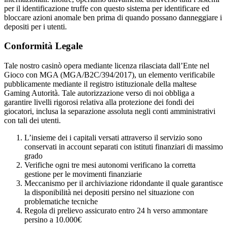
per il identificazione truffe con questo sistema per identificare ed
bloccare azioni anomale ben prima di quando possano danneggiare i
depositi per i utenti.
Conformità Legale
Tale nostro casinò opera mediante licenza rilasciata dall’Ente nel
Gioco con MGA (MGA/B2C/394/2017), un elemento verificabile
pubblicamente mediante il registro istituzionale della maltese
Gaming Autorità. Tale autorizzazione verso di noi obbliga a
garantire livelli rigorosi relativa alla protezione dei fondi dei
giocatori, inclusa la separazione assoluta negli conti amministrativi
con tali dei utenti.
L’insieme dei i capitali versati attraverso il servizio sono
conservati in account separati con istituti finanziari di massimo
grado
Verifiche ogni tre mesi autonomi verificano la corretta
gestione per le movimenti finanziarie
Meccanismo per il archiviazione ridondante il quale garantisce
la disponibilità nei depositi persino nel situazione con
problematiche tecniche
Regola di prelievo assicurato entro 24 h verso ammontare
persino a 10.000€