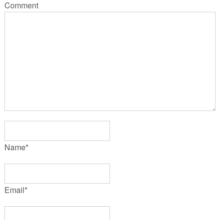
Comment
Name
*
Email
*