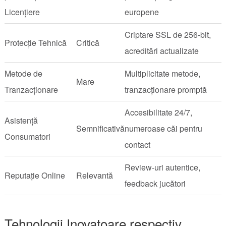
Licențiere
europene
Criptare SSL de 256-bit,
Protecție Tehnică
Critică
acreditări actualizate
Metode de
Multiplicitate metode,
Mare
Tranzacționare
tranzacționare promptă
Accesibilitate 24/7,
Asistență
Semnificativă
numeroase căi pentru
Consumatori
contact
Review-uri autentice,
Reputație Online
Relevantă
feedback jucători
Tehnologii Inovatoare respectiv