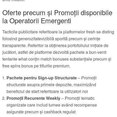
Oferte precum și Promoții disponibile
la Operatorii Emergenti
Tacticile publicitare referitoare la platformelor fresh se disting
folosind generozitatevizibilă sporită precum și cerințe
transparente. Referitor la obținerea portofoliului inițiale de
jucători, astfel de platforme dezvoltă pachete a bun-venit
tentante what conțin match bonuses substanțiale precum și
free spins bonus pe titlurile premium.
Pachete pentru Sign-up Structurate
– Promoții
structurate asupra primele depozite, maximizând
beneficiul de start referitoare la utilizatori noi
Promoții Recurente Weekly
– Promoții tematic
organizate care includ turnee având recompense
asigurate precum și cashback regulat