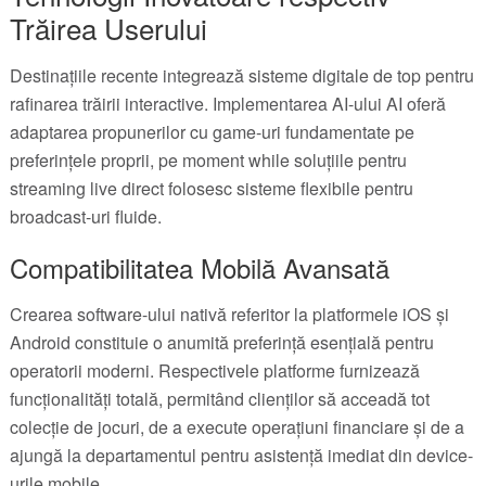
Trăirea Userului
Destinațiile recente integrează sisteme digitale de top pentru
rafinarea trăirii interactive. Implementarea AI-ului AI oferă
adaptarea propunerilor cu game-uri fundamentate pe
preferințele proprii, pe moment while soluțiile pentru
streaming live direct folosesc sisteme flexibile pentru
broadcast-uri fluide.
Compatibilitatea Mobilă Avansată
Crearea software-ului nativă referitor la platformele iOS și
Android constituie o anumită preferință esențială pentru
operatorii moderni. Respectivele platforme furnizează
funcționalități totală, permitând clienților să acceadă tot
colecție de jocuri, de a execute operațiuni financiare și de a
ajungă la departamentul pentru asistență imediat din device-
urile mobile.