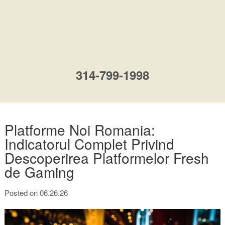
314-799-1998
Platforme Noi Romania:
Indicatorul Complet Privind
Descoperirea Platformelor Fresh
de Gaming
Posted on 06.26.26