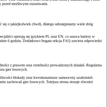
czy przed możliwymi oszustwami.
 się o jakiejkolwiek chwili, dlatego udostępniamy wiele dróg
ecjaliści operują się językiem PL oraz EN, co usuwa bariery w
malnie 6 godzin. Dodatkowo bogata sekcja FAQ zawiera odpowiedzi
dności z prawem oraz rzetelności prowadzonych działań. Regularna
ora gier losowych.
żliwości blokady oraz kwestionariusze samooceny uzależnień.
u zachowań gier losowych. Tutejsza strona stosuje również