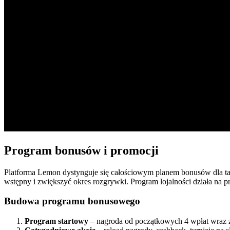
Program bonusów i promocji
Platforma Lemon dystynguje się całościowym planem bonusów dla tak
wstępny i zwiększyć okres rozgrywki. Program lojalności działa na p
Budowa programu bonusowego
Program startowy
– nagroda od początkowych 4 wpłat wraz 