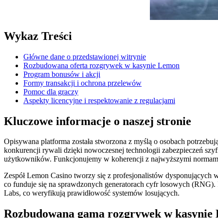
Wykaz Treści
Główne dane o przedstawionej witrynie
Rozbudowana oferta rozgrywek w kasynie Lemon
Program bonusów i akcji
Formy transakcji i ochrona przelewów
Pomoc dla graczy
Aspekty licencyjne i respektowanie z regulacjami
Kluczowe informacje o naszej stronie
Opisywana platforma została stworzona z myślą o osobach potrzebuj
konkurencji rywali dzięki nowoczesnej technologii zabezpieczeń szyf
użytkowników. Funkcjonujemy w koherencji z najwyższymi normami 
Zespół Lemon Casino tworzy się z profesjonalistów dysponujących wie
co funduje się na sprawdzonych generatorach cyfr losowych (RNG). P
Labs, co weryfikują prawidłowość systemów losujących.
Rozbudowana gama rozgrywek w kasynie