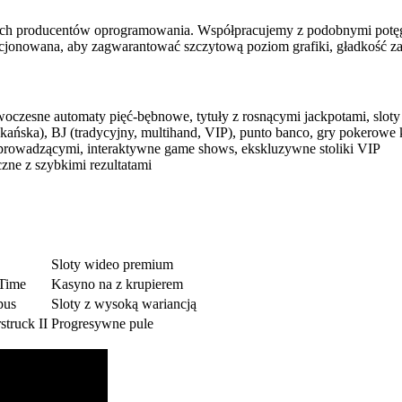
anych producentów oprogramowania. Współpracujemy z podobnymi potę
kcjonowana, aby zagwarantować szczytową poziom grafiki, gładkość z
czesne automaty pięć-bębnowe, tytuły z rosnącymi jackpotami, slo
ykańska), BJ (tradycyjny, multihand, VIP), punto banco, gry pokerow
rowadzącymi, interaktywne game shows, ekskluzywne stoliki VIP
czne z szybkimi rezultatami
Sloty wideo premium
 Time
Kasyno na z krupierem
pus
Sloty z wysoką wariancją
truck II
Progresywne pule