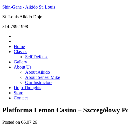
Shin-Gane - Aikido St. Louis
St. Louis Aikido Dojo
314-799-1998
Home
Classes
Self Defense
Gallery
About Us
About Aikido
About Sensei Mike
Our Instructors
Dojo Thoughts
Store
Contact
Platforma Lemon Casino – Szczegółowy P
Posted on 06.07.26