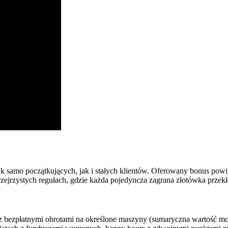
 samo początkujących, jak i stałych klientów. Oferowany bonus powi
rzejrzystych regułach, gdzie każda pojedyncza zagrana złotówka przekł
z bezpłatnymi obrotami na określone maszyny (sumaryczna wartość m