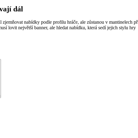
ají dál
emňovat nabídky podle profilu hráče, ale zůstanou v mantinelech přísný
í lovit největší banner, ale hledat nabídku, která sedí jejich stylu hry