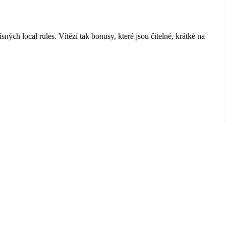
ch local rules. Vítězí tak bonusy, které jsou čitelné, krátké na