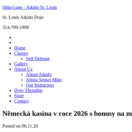
Shin-Gane - Aikido St. Louis
St. Louis Aikido Dojo
314-799-1998
Home
Classes
Self Defense
Gallery
About Us
About Aikido
About Sensei Mike
Our Instructors
Dojo Thoughts
Store
Contact
Německá kasina v roce 2026 s bonusy na m
Posted on 06.11.26