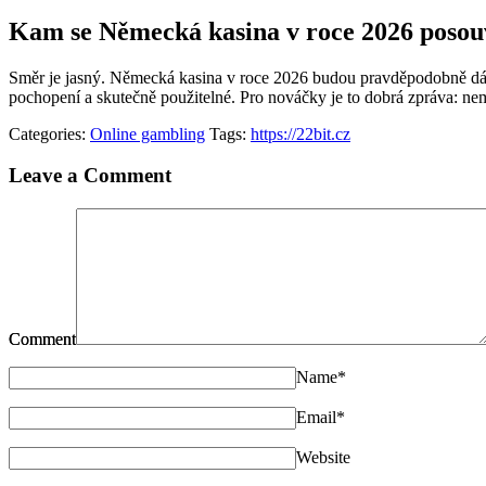
Kam se Německá kasina v roce 2026 posouv
Směr je jasný. Německá kasina v roce 2026 budou pravděpodobně dál zj
pochopení a skutečně použitelné. Pro nováčky je to dobrá zpráva: nemus
Categories:
Online gambling
Tags:
https://22bit.cz
Leave a Comment
Comment
Name
*
Email
*
Website