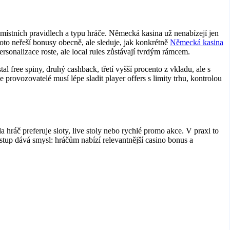
 místních pravidlech a typu hráče. Německá kasina už nenabízejí jen
proto neřeší bonusy obecně, ale sleduje, jak konkrétně
Německá kasina
sonalizace roste, ale local rules zůstávají tvrdým rámcem.
l free spiny, druhý cashback, třetí vyšší procento z vkladu, ale s
ovozovatelé musí lépe sladit player offers s limity trhu, kontrolou
a hráč preferuje sloty, live stoly nebo rychlé promo akce. V praxi to
stup dává smysl: hráčům nabízí relevantnější casino bonus a