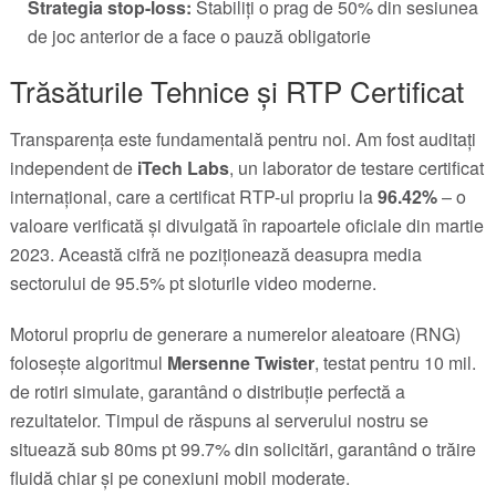
Strategia stop-loss:
Stabiliți o prag de 50% din sesiunea
de joc anterior de a face o pauză obligatorie
Trăsăturile Tehnice și RTP Certificat
Transparența este fundamentală pentru noi. Am fost auditați
independent de
iTech Labs
, un laborator de testare certificat
internațional, care a certificat RTP-ul propriu la
96.42%
– o
valoare verificată și divulgată în rapoartele oficiale din martie
2023. Această cifră ne poziționează deasupra media
sectorului de 95.5% pt sloturile video moderne.
Motorul propriu de generare a numerelor aleatoare (RNG)
folosește algoritmul
Mersenne Twister
, testat pentru 10 mil.
de rotiri simulate, garantând o distribuție perfectă a
rezultatelor. Timpul de răspuns al serverului nostru se
situează sub 80ms pt 99.7% din solicitări, garantând o trăire
fluidă chiar și pe conexiuni mobil moderate.