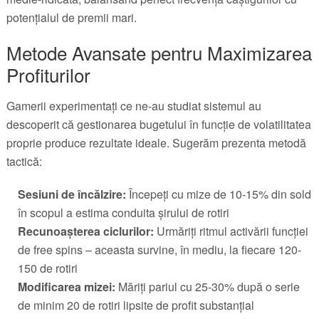
potențialul de premii mari.
Metode Avansate pentru Maximizarea
Profiturilor
Gamerii experimentați ce ne-au studiat sistemul au
descoperit că gestionarea bugetului în funcție de volatilitatea
proprie produce rezultate ideale. Sugerăm prezenta metodă
tactică:
Sesiuni de încălzire:
Începeți cu mize de 10-15% din sold
în scopul a estima conduita șirului de rotiri
Recunoașterea ciclurilor:
Urmăriți ritmul activării funcției
de free spins – aceasta survine, în mediu, la fiecare 120-
150 de rotiri
Modificarea mizei:
Măriți pariul cu 25-30% după o serie
de minim 20 de rotiri lipsite de profit substanțial