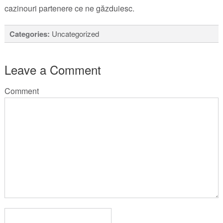
cazinouri partenere ce ne găzduiesc.
Categories:
Uncategorized
Leave a Comment
Comment