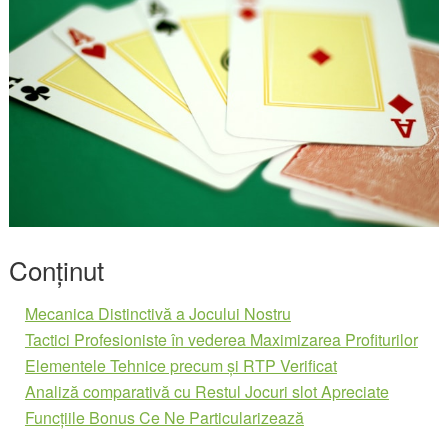
Conținut
Mecanica Distinctivă a Jocului Nostru
Tactici Profesioniste în vederea Maximizarea Profiturilor
Elementele Tehnice precum și RTP Verificat
Analiză comparativă cu Restul Jocuri slot Apreciate
Funcțiile Bonus Ce Ne Particularizează