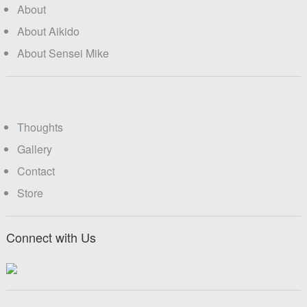
About
About Aikido
About Sensei Mike
Thoughts
Gallery
Contact
Store
Connect with Us