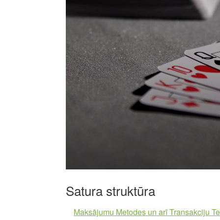
Satura struktūra
Maksājumu Metodes un arī Transakciju T