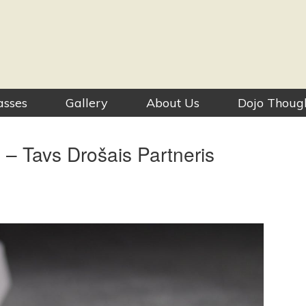
asses
Gallery
About Us
Dojo Thoug
 – Tavs Drošais Partneris