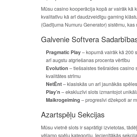
Mūsu casino kooperācija kopā ar vairāk kā k
kvalitatīvu kā arī daudzveidīgu gaming klāst
(Gadījuma Numuru Generator) sistēmu, kas no
Galvenie Softvera Sadarbības
Pragmatic Play
– kopumā vairāk kā 200 s
arī augstu atgriešanas procenta vērtību
Evolution
– tiešsaistes tiešraides casino
kvalitātes strīmu
NetĒnt
– klasiskās un arī jaunākās spēles i
Play’n
– ekskluzīvi slots izmantojot uni
Maikrogeiming
– progresīvi džekpoti ar 
Azartspēļu Sekcijas
Mūsu vietnē slots ir saprātīgi izvietotas, tādē
vēlamo spēļu kategoriju. Iecienītākās sekcij