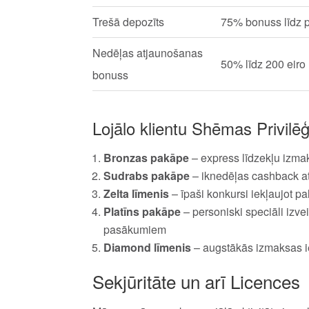
Trešā depozīts
75% bonuss līdz 
Nedēļas atjaunošanas
50% līdz 200 eir
bonuss
Lojālo klientu Shēmas Privilēģ
Bronzas pakāpe
– express līdzekļu izma
Sudrabs pakāpe
– iknedēļas cashback a
Zelta līmenis
– īpaši konkursi iekļaujot 
Platīns pakāpe
– personiski speciāli izv
pasākumiem
Diamond līmenis
– augstākās izmaksas 
Sekjūritāte un arī Licences