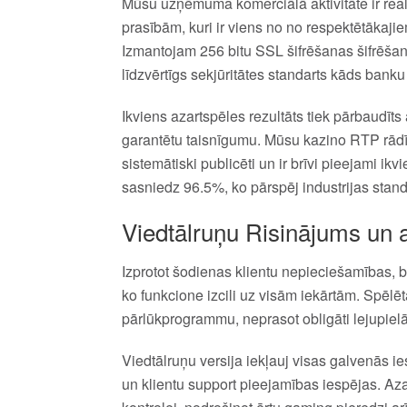
Mūsu uzņēmuma komerciālā aktivitāte ir rea
prasībām, kuri ir viens no no respektētākajie
Izmantojam 256 bitu SSL šifrēšanas šifrēšan
līdzvērtīgs sekjūritātes standarts kāds banku 
Ikviens azartspēles rezultāts tiek pārbaudīts
garantētu taisnīgumu. Mūsu kazino RTP rādītā
sistemātiski publicēti un ir brīvi pieejami ik
sasniedz 96.5%, ko pārspēj industrijas stand
Viedtālruņu Risinājums un 
Izprotot šodienas klientu nepieciešamības, b
ko funkcione izcili uz visām iekārtām. Spēlētā
pārlūkprogrammu, neprasot obligāti lejupielā
Viedtālruņu versija iekļauj visas galvenās 
un klientu support pieejamības iespējas. Aza