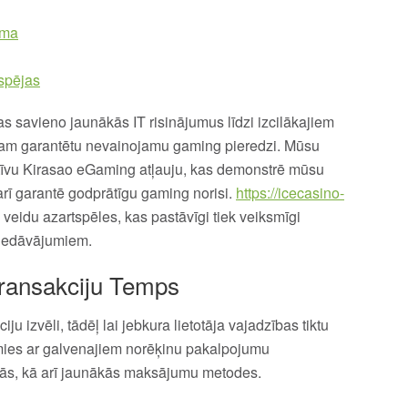
ēma
espējas
s savieno jaunākās IT risinājumus līdzi izcilākajiem
jam garantētu nevainojamu gaming pieredzi. Mūsu
aktīvu Kirasao eGaming atļauju, kas demonstrē mūsu
arī garantē godprātīgu gaming norisi.
https://icecasino-
eidu azartspēles, kas pastāvīgi tiek veiksmīgi
 piedāvājumiem.
Transakciju Temps
 izvēli, tādēļ lai jebkura lietotāja vajadzības tiktu
mies ar galvenajiem norēķinu pakalpojumu
ālās, kā arī jaunākās maksājumu metodes.