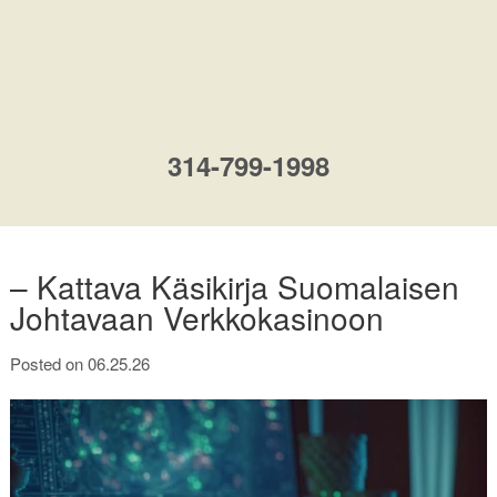
314-799-1998
– Kattava Käsikirja Suomalaisen
Johtavaan Verkkokasinoon
Posted on 06.25.26