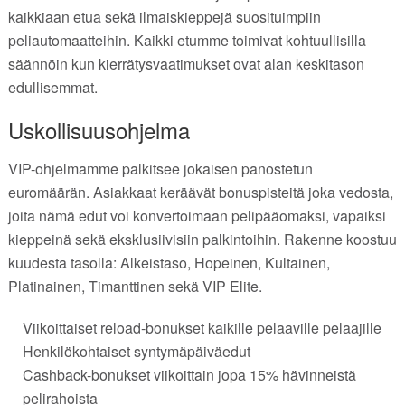
kaikkiaan etua sekä ilmaiskieppejä suosituimpiin
peliautomaatteihin. Kaikki etumme toimivat kohtuullisilla
säännöin kun kierrätysvaatimukset ovat alan keskitason
edullisemmat.
Uskollisuusohjelma
VIP-ohjelmamme palkitsee jokaisen panostetun
euromäärän. Asiakkaat keräävät bonuspisteitä joka vedosta,
joita nämä edut voi konvertoimaan pelipääomaksi, vapaiksi
kieppeinä sekä eksklusiivisiin palkintoihin. Rakenne koostuu
kuudesta tasolla: Alkeistaso, Hopeinen, Kultainen,
Platinainen, Timanttinen sekä VIP Elite.
Viikoittaiset reload-bonukset kaikille pelaaville pelaajille
Henkilökohtaiset syntymäpäiväedut
Cashback-bonukset viikoittain jopa 15% hävinneistä
pelirahoista