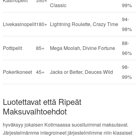
Kasinopelit
350+
Classic
99%
94-
Livekasinopelit
180+
Lightning Roulette, Crazy Time
98%
88-
Pottipelit
85+
Mega Moolah, Divine Fortune
96%
98-
Pokerikoneet
45+
Jacks or Better, Deuces Wild
99%
Luotettavat että Ripeät
Maksuvaihtoehdot
hyväksyy jokaisen Kotimaassa suosituimmat maksutavat.
Järjestelmämme integroineet järjestelmiimme niin klassiset