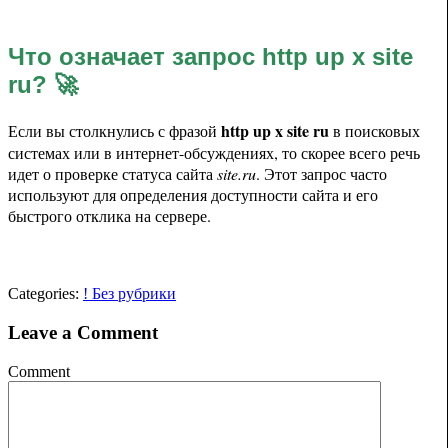
Что означает запрос
http up x site
ru
? 🚀
http up x site ru
Если вы столкнулись с фразой
в поисковых
системах или в интернет-обсуждениях, то скорее всего речь
идет о проверке статуса сайта
site.ru
. Этот запрос часто
используют для определения доступности сайта и его
быстрого отклика на сервере.
Categories:
! Без рубрики
Leave a Comment
Comment