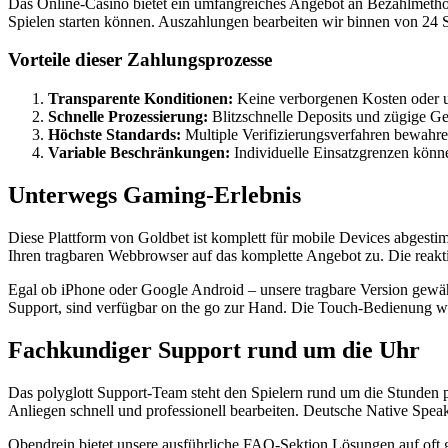
Das Online-Casino bietet ein umfangreiches Angebot an Bezahlmethode
Spielen starten können. Auszahlungen bearbeiten wir binnen von 24 St
Vorteile dieser Zahlungsprozesse
Transparente Konditionen:
Keine verborgenen Kosten oder u
Schnelle Prozessierung:
Blitzschnelle Deposits und zügige G
Höchste Standards:
Multiple Verifizierungsverfahren bewahr
Variable Beschränkungen:
Individuelle Einsatzgrenzen könn
Unterwegs Gaming-Erlebnis
Diese Plattform von Goldbet ist komplett für mobile Devices abgesti
Ihren tragbaren Webbrowser auf das komplette Angebot zu. Die reaktio
Egal ob iPhone oder Google Android – unsere tragbare Version gewähr
Support, sind verfügbar on the go zur Hand. Die Touch-Bedienung wu
Fachkundiger Support rund um die Uhr
Das polyglott Support-Team steht den Spielern rund um die Stunden pr
Anliegen schnell und professionell bearbeiten. Deutsche Native Speak
Obendrein bietet unsere ausführliche FAQ-Sektion Lösungen auf oft