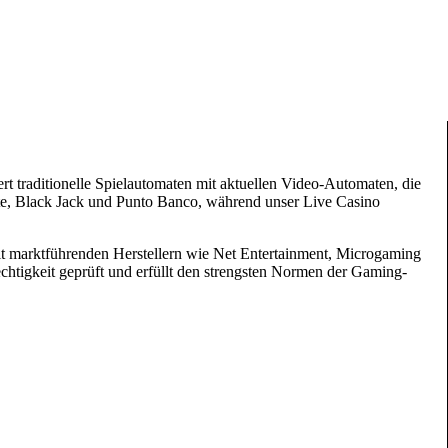
ert traditionelle Spielautomaten mit aktuellen Video-Automaten, die
tte, Black Jack und Punto Banco, während unser Live Casino
 mit marktführenden Herstellern wie Net Entertainment, Microgaming
chtigkeit geprüft und erfüllt den strengsten Normen der Gaming-