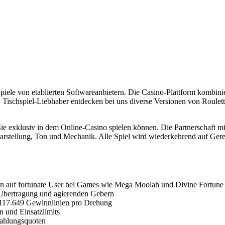
Spiele von etablierten Softwareanbietern. Die Casino-Plattform kombini
 Tischspiel-Liebhaber entdecken bei uns diverse Versionen von Roule
ie Sie exklusiv in dem Online-Casino spielen können. Die Partnerschaft
Darstellung, Ton und Mechanik. Alle Spiel wird wiederkehrend auf Gere
n auf fortunate User bei Games wie Mega Moolah und Divine Fortune
-Übertragung und agierenden Gebern
117.649 Gewinnlinien pro Drehung
n und Einsatzlimits
zahlungsquoten