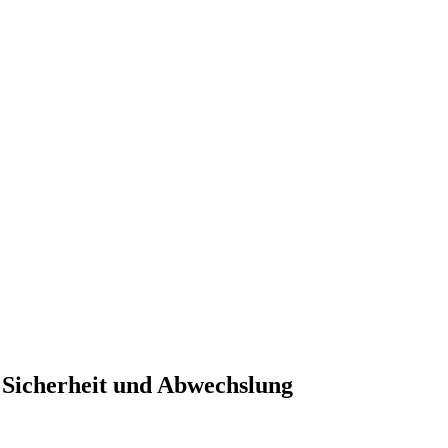
t Sicherheit und Abwechslung