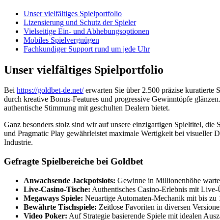
Unser vielfältiges Spielportfolio
Lizensierung und Schutz der Spieler
Vielseitige Ein- und Abhebungsoptionen
Mobiles Spielvergnügen
Fachkundiger Support rund um jede Uhr
Unser vielfältiges Spielportfolio
Bei
https://goldbet-de.net/
erwarten Sie über 2.500 präzise kuratierte 
durch kreative Bonus-Features und progressive Gewinntöpfe glänzen.
authentische Stimmung mit geschulten Dealern bietet.
Ganz besonders stolz sind wir auf unsere einzigartigen Spieltitel, d
und Pragmatic Play gewährleistet maximale Wertigkeit bei visueller 
Industrie.
Gefragte Spielbereiche bei Goldbet
Anwachsende Jackpotslots:
Gewinne in Millionenhöhe warte
Live-Casino-Tische:
Authentisches Casino-Erlebnis mit Live
Megaways Spiele:
Neuartige Automaten-Mechanik mit bis zu 
Bewährte Tischspiele:
Zeitlose Favoriten in diversen Versione
Video Poker:
Auf Strategie basierende Spiele mit idealen Aus