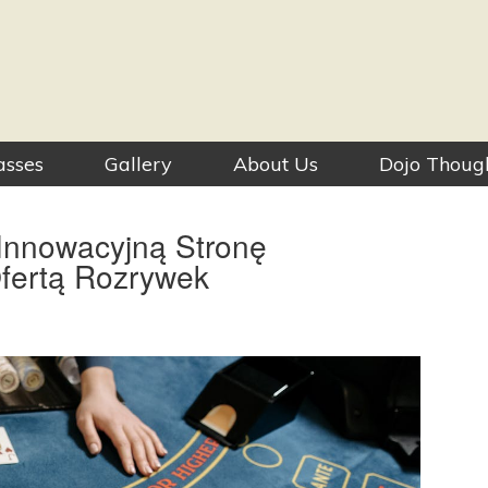
asses
Gallery
About Us
Dojo Thoug
 Innowacyjną Stronę
fertą Rozrywek