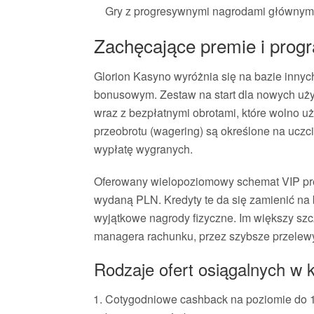
Gry z progresywnymi nagrodami głównymi,
Zachęcające premie i progr
Glorion Kasyno wyróżnia się na bazie inny
bonusowym. Zestaw na start dla nowych uż
wraz z bezpłatnymi obrotami, które wolno 
przeobrotu (wagering) są określone na uczc
wypłatę wygranych.
Oferowany wielopoziomowy schemat VIP pre
wydaną PLN. Kredyty te da się zamienić na 
wyjątkowe nagrody fizyczne. Im większy szc
managera rachunku, przez szybsze przelewy, 
Rodzaje ofert osiągalnych w 
Cotygodniowe cashback na poziomie do 1