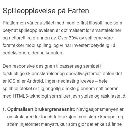
Spilleopplevelse på Farten
Plattformen vår er utviklet med mobile-first filosofi, noe som
betyr at spilleopplevelsen er optimalisert for smarttelefoner
og nettbrett fra grunnen av. Over 70% av spillerne våre
foretrekker mobilspilling, og vi har investert betydelig i å
perfeksjonere denne kanalen.
Den responsive designen tilpasser seg sømløst til
forskjellige skjermstørrelser og operativsystemer, enten det
er iOS eller Android. Ingen nedlasting kreves – hele
spillbiblioteket er tilgjengelig direkte gjennom nettleseren
med HTML5-teknologi som sikrer jevn ytelse og rask lastetid.
Optimalisert brukergrensesnitt:
Navigasjonsmenyen er
omstrukturert for touch-interaksjon med større knapper og
strømlinjeformet menystruktur som gjør det enkelt å finne