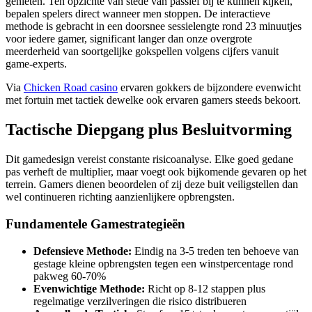
genieten. Ten opzichte van stede van passief bij te kunnen kijken,
bepalen spelers direct wanneer men stoppen. De interactieve
methode is gebracht in een doorsnee sessielengte rond 23 minuutjes
voor iedere gamer, significant langer dan onze overgrote
meerderheid van soortgelijke gokspellen volgens cijfers vanuit
game-experts.
Via
Chicken Road casino
ervaren gokkers de bijzondere evenwicht
met fortuin met tactiek dewelke ook ervaren gamers steeds bekoort.
Tactische Diepgang plus Besluitvorming
Dit gamedesign vereist constante risicoanalyse. Elke goed gedane
pas verheft de multiplier, maar voegt ook bijkomende gevaren op het
terrein. Gamers dienen beoordelen of zij deze buit veiligstellen dan
wel continueren richting aanzienlijkere opbrengsten.
Fundamentele Gamestrategieën
Defensieve Methode:
Eindig na 3-5 treden ten behoeve van
gestage kleine opbrengsten tegen een winstpercentage rond
pakweg 60-70%
Evenwichtige Methode:
Richt op 8-12 stappen plus
regelmatige verzilveringen die risico distribueren