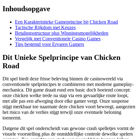
Inhoudsopgave
Een Karakteristieke Gameprincipe bij Chicken Road
Tactische Rijkdom met Keuzes
Betalingsstructuur plus Winningsmogelijkheden
Vergelijk met Conventionele Casino Games
Tips bestemd voor Ervaren Gamers
Dit Unieke Spelprincipe van Chicken
Road
Dit spel biedt deze frisse beleving binnen de casinowereld via
conventionele spelprincipes te combineren met moderne gameplay-
mechanica. Dit game draait rond een basic doch boeiend concept:
onze chicken welke trede na stap via een gevaarlijke route loopt,
met alle pas een afweging door elke gamer vergt. Onze suspense
stijgt merkbaar toe naarmate deze chicken voort beweegt, aangezien
het risico van de verlies stijgt terwijl onze eventuele beloning
toeneemt.
Datgene dit spel onderscheidt van gewone crash spelletjes vormt de
visuele voorstelling plus de onmiddellijke controle dewelke spelers