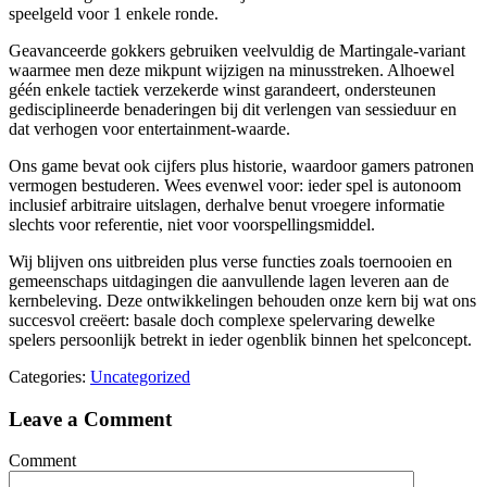
speelgeld voor 1 enkele ronde.
Geavanceerde gokkers gebruiken veelvuldig de Martingale-variant
waarmee men deze mikpunt wijzigen na minusstreken. Alhoewel
géén enkele tactiek verzekerde winst garandeert, ondersteunen
gedisciplineerde benaderingen bij dit verlengen van sessieduur en
dat verhogen voor entertainment-waarde.
Ons game bevat ook cijfers plus historie, waardoor gamers patronen
vermogen bestuderen. Wees evenwel voor: ieder spel is autonoom
inclusief arbitraire uitslagen, derhalve benut vroegere informatie
slechts voor referentie, niet voor voorspellingsmiddel.
Wij blijven ons uitbreiden plus verse functies zoals toernooien en
gemeenschaps uitdagingen die aanvullende lagen leveren aan de
kernbeleving. Deze ontwikkelingen behouden onze kern bij wat ons
succesvol creëert: basale doch complexe spelervaring dewelke
spelers persoonlijk betrekt in ieder ogenblik binnen het spelconcept.
Categories:
Uncategorized
Leave a Comment
Comment