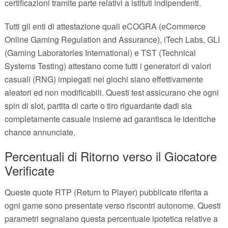
certificazioni tramite parte relativi a istituti indipendenti.
Tutti gli enti di attestazione quali eCOGRA (eCommerce
Online Gaming Regulation and Assurance), iTech Labs, GLI
(Gaming Laboratories International) e TST (Technical
Systems Testing) attestano come tutti i generatori di valori
casuali (RNG) impiegati nei giochi siano effettivamente
aleatori ed non modificabili. Questi test assicurano che ogni
spin di slot, partita di carte o tiro riguardante dadi sia
completamente casuale insieme ad garantisca le identiche
chance annunciate.
Percentuali di Ritorno verso il Giocatore
Verificate
Queste quote RTP (Return to Player) pubblicate riferita a
ogni game sono presentate verso riscontri autonome. Questi
parametri segnalano questa percentuale ipotetica relative a