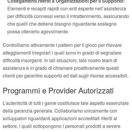
Collegamenti riferiti a Organizzazioni per il Supporto:
Elementi e recapiti rapidi con enti esperte nell’assistenza
per difficoltà connessi verso il intrattenimento, assicurando
che quelli che detiene bisogno riguardante sostegno
possa ottenerlo agevolmente.
Controlliamo attivamente i pattern per il gioco per rilevare
atteggiamenti irregolari i quali sono in grado di segnalare
difficoltà insorgenti. In tali situazioni, tale nostro team di
assistenza è in grado di chiamare proattivamente questi
clienti per garantire supporto ed dati sugli risorse accessibili.
Programmi e Provider Autorizzati
L’autenticità di tutti i game costituisce tale aspetto essenziale
della garanzia generale. Collaboriamo unicamente con
sviluppatori riguardanti applicazioni accreditati riferiti al
settore, i quali sottopongono i personali prodotti a severe