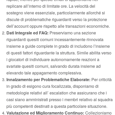
replicare all’interno di limitate ore. La velocità del
sostegno viene essenziale, particolarmente allorché si
discute di problematiche riguardanti verso la protezione
dell’account oppure rispetto alle transazioni economiche.
Dati Integrale ed FAQ:
Preserviamo una sezione
riguardanti quesiti comuni incessantemente rinnovata
insieme a guide complete in grado di includono l’insieme
di questi fattori riguardante la struttura. Simile abilita verso
i giocatori di individuare autonomamente reazioni a
svariate quesiti comuni, salvando durata insieme ad
elevando tale appagamento complessiva.
Innalzamento per Problematiche Elaborate:
Per criticità
in grado di esigono cura focalizzata, disponiamo di
metodologie relativi all’ escalation che assicurano che i
casi siano amministrati presso i membri relativo al squadra
più competenti destinati a questa particolare situazione.
Valutazione ed Miglioramento Continuo:
Collezioniamo