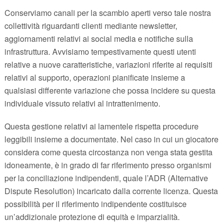
Conserviamo canali per la scambio aperti verso tale nostra
collettività riguardanti clienti mediante newsletter,
aggiornamenti relativi ai social media e notifiche sulla
infrastruttura. Avvisiamo tempestivamente questi utenti
relative a nuove caratteristiche, variazioni riferite ai requisiti
relativi al supporto, operazioni pianificate insieme a
qualsiasi differente variazione che possa incidere su questa
individuale vissuto relativi al intrattenimento.
Questa gestione relativi ai lamentele rispetta procedure
leggibili insieme a documentate. Nel caso in cui un giocatore
considera come questa circostanza non venga stata gestita
idoneamente, è in grado di far riferimento presso organismi
per la conciliazione indipendenti, quale l’ADR (Alternative
Dispute Resolution) incaricato dalla corrente licenza. Questa
possibilità per il riferimento indipendente costituisce
un’addizionale protezione di equità e imparzialità.