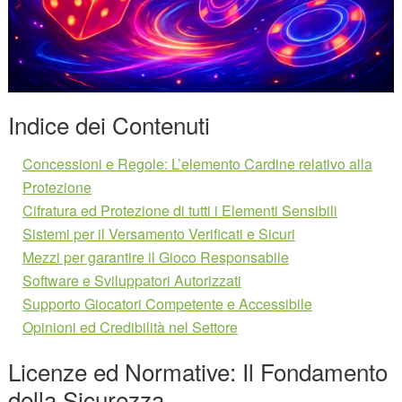
Indice dei Contenuti
Concessioni e Regole: L’elemento Cardine relativo alla
Protezione
Cifratura ed Protezione di tutti i Elementi Sensibili
Sistemi per il Versamento Verificati e Sicuri
Mezzi per garantire il Gioco Responsabile
Software e Sviluppatori Autorizzati
Supporto Giocatori Competente e Accessibile
Opinioni ed Credibilità nel Settore
Licenze ed Normative: Il Fondamento
della Sicurezza