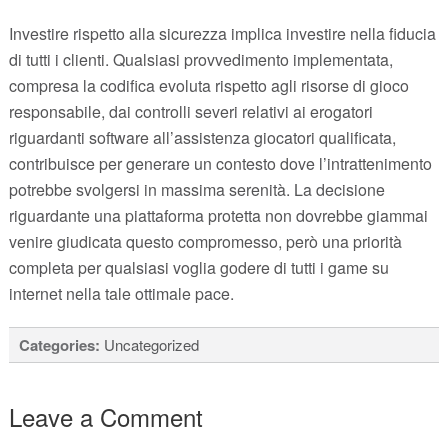
Investire rispetto alla sicurezza implica investire nella fiducia
di tutti i clienti. Qualsiasi provvedimento implementata,
compresa la codifica evoluta rispetto agli risorse di gioco
responsabile, dai controlli severi relativi ai erogatori
riguardanti software all’assistenza giocatori qualificata,
contribuisce per generare un contesto dove l’intrattenimento
potrebbe svolgersi in massima serenità. La decisione
riguardante una piattaforma protetta non dovrebbe giammai
venire giudicata questo compromesso, però una priorità
completa per qualsiasi voglia godere di tutti i game su
internet nella tale ottimale pace.
Categories:
Uncategorized
Leave a Comment