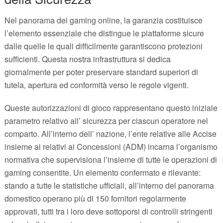
Nel panorama dei gaming online, la garanzia costituisce
l’elemento essenziale che distingue le piattaforme sicure
dalle quelle le quali difficilmente garantiscono protezioni
sufficienti. Questa nostra infrastruttura si dedica
giornalmente per poter preservare standard superiori di
tutela, apertura ed conformità verso le regole vigenti.
Queste autorizzazioni di gioco rappresentano questo iniziale
parametro relativo all’ sicurezza per ciascun operatore nel
comparto. All’interno dell’ nazione, l’ente relative alle Accise
insieme ai relativi ai Concessioni (ADM) incarna l’organismo
normativa che supervisiona l’insieme di tutte le operazioni di
gaming consentite. Un elemento confermato e rilevante:
stando a tutte le statistiche ufficiali, all’interno del panorama
domestico operano più di 150 fornitori regolarmente
approvati, tutti tra i loro deve sottoporsi di controlli stringenti