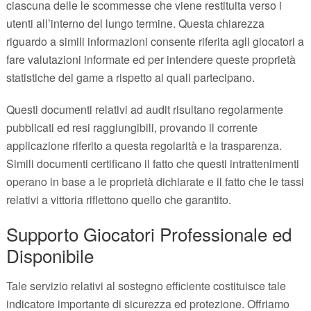
ciascuna delle le scommesse che viene restituita verso i
utenti all’interno del lungo termine. Questa chiarezza
riguardo a simili informazioni consente riferita agli giocatori a
fare valutazioni informate ed per intendere queste proprietà
statistiche dei game a rispetto ai quali partecipano.
Questi documenti relativi ad audit risultano regolarmente
pubblicati ed resi raggiungibili, provando il corrente
applicazione riferito a questa regolarità e la trasparenza.
Simili documenti certificano il fatto che questi intrattenimenti
operano in base a le proprietà dichiarate e il fatto che le tassi
relativi a vittoria riflettono quello che garantito.
Supporto Giocatori Professionale ed
Disponibile
Tale servizio relativi al sostegno efficiente costituisce tale
indicatore importante di sicurezza ed protezione. Offriamo