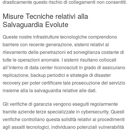
drasticamente questo rischio di collegamenti non consentiti.
Misure Tecniche relativi alla
Salvaguardia Evolute
Queste nostre infrastrutture tecnologiche comprendono
barriere con recente generazione, sistemi relativi al
rilevamento delle penetrazioni ed sorveglianza costante di
tutte le operazioni anomale. I sistemi risultano collocati
all’interno di data center riconosciuti in grado di assicurano
replicazione, backup periodici e strategie di disaster
recovery per poter certificare tale prosecuzione del servizio
insieme alla la salvaguardia relative alle dati.
Gli verifiche di garanzia vengono eseguiti regolarmente
tramite aziende terze specializzate in cybersecurity. Questi
verifiche controllano questa solidità relativi ai procedimenti
agli assalti tecnologici, individuano potenziali vulnerabilità