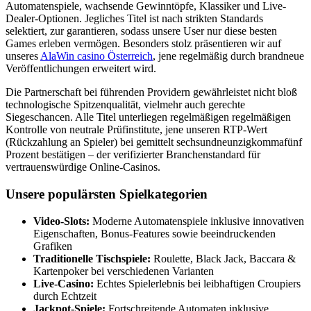
Automatenspiele, wachsende Gewinntöpfe, Klassiker und Live-
Dealer-Optionen. Jegliches Titel ist nach strikten Standards
selektiert, zur garantieren, sodass unsere User nur diese besten
Games erleben vermögen. Besonders stolz präsentieren wir auf
unseres
AlaWin casino Österreich
, jene regelmäßig durch brandneue
Veröffentlichungen erweitert wird.
Die Partnerschaft bei führenden Providern gewährleistet nicht bloß
technologische Spitzenqualität, vielmehr auch gerechte
Siegeschancen. Alle Titel unterliegen regelmäßigen regelmäßigen
Kontrolle von neutrale Prüfinstitute, jene unseren RTP-Wert
(Rückzahlung an Spieler) bei gemittelt sechsundneunzigkommafünf
Prozent bestätigen – der verifizierter Branchenstandard für
vertrauenswürdige Online-Casinos.
Unsere populärsten Spielkategorien
Video-Slots:
Moderne Automatenspiele inklusive innovativen
Eigenschaften, Bonus-Features sowie beeindruckenden
Grafiken
Traditionelle Tischspiele:
Roulette, Black Jack, Baccara &
Kartenpoker bei verschiedenen Varianten
Live-Casino:
Echtes Spielerlebnis bei leibhaftigen Croupiers
durch Echtzeit
Jackpot-Spiele:
Fortschreitende Automaten inklusive