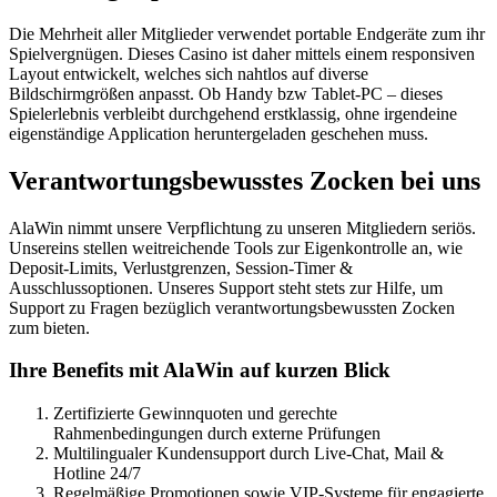
Die Mehrheit aller Mitglieder verwendet portable Endgeräte zum ihr
Spielvergnügen. Dieses Casino ist daher mittels einem responsiven
Layout entwickelt, welches sich nahtlos auf diverse
Bildschirmgrößen anpasst. Ob Handy bzw Tablet-PC – dieses
Spielerlebnis verbleibt durchgehend erstklassig, ohne irgendeine
eigenständige Application heruntergeladen geschehen muss.
Verantwortungsbewusstes Zocken bei uns
AlaWin nimmt unsere Verpflichtung zu unseren Mitgliedern seriös.
Unsereins stellen weitreichende Tools zur Eigenkontrolle an, wie
Deposit-Limits, Verlustgrenzen, Session-Timer &
Ausschlussoptionen. Unseres Support steht stets zur Hilfe, um
Support zu Fragen bezüglich verantwortungsbewussten Zocken
zum bieten.
Ihre Benefits mit AlaWin auf kurzen Blick
Zertifizierte Gewinnquoten und gerechte
Rahmenbedingungen durch externe Prüfungen
Multilingualer Kundensupport durch Live-Chat, Mail &
Hotline 24/7
Regelmäßige Promotionen sowie VIP-Systeme für engagierte