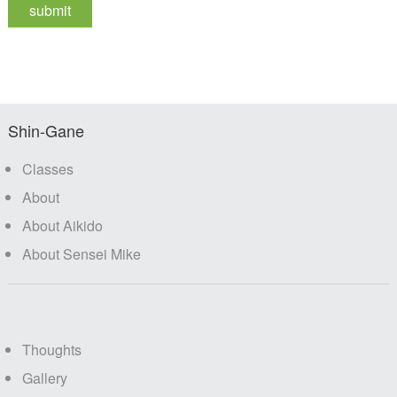
Shin-Gane
Classes
About
About Aikido
About Sensei Mike
Thoughts
Gallery