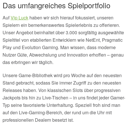
Das umfangreiches Spielportfolio
Auf
Vip Luck
haben wir sich hierauf fokussiert, unseren
Spielern ein bemerkenswertes Spielerlebnis zu offerieren.
Unser Angebot beinhaltet über 3.000 sorgfältig ausgewählte
Spieltitel von etablierten Entwicklern wie NetEnt, Pragmatic
Play und Evolution Gaming. Man wissen, dass moderne
Nutzer Güte, Abwechslung und Innovation erhoffen – genau
das erbringen wir täglich.
Unsere Game-Bibliothek wird pro Woche auf den neuesten
Stand gebracht, sodass Sie immer Zugriff zu den neuesten
Releases haben. Von klassischen Slots über progressiven
Jackpots bis hin zu Live-Tischen – in uns findet jeder Gamer-
Typ seine favorisierte Unterhaltung. Speziell froh sind man
auf den Live-Gaming-Bereich, der rund um die Uhr mit
professionellen Dealern besetzt ist.