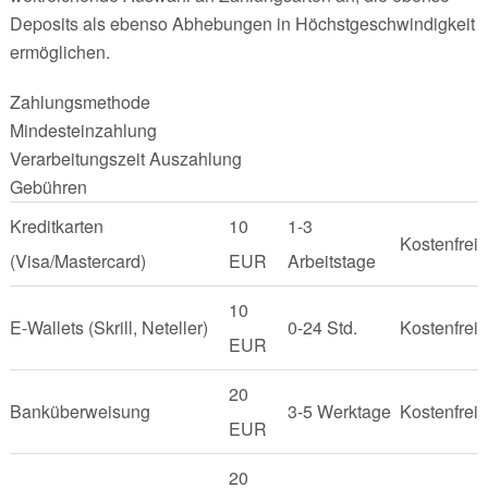
Deposits als ebenso Abhebungen in Höchstgeschwindigkeit
ermöglichen.
Zahlungsmethode
Mindesteinzahlung
Verarbeitungszeit Auszahlung
Gebühren
Kreditkarten
10
1-3
Kostenfrei
(Visa/Mastercard)
EUR
Arbeitstage
10
E-Wallets (Skrill, Neteller)
0-24 Std.
Kostenfrei
EUR
20
Banküberweisung
3-5 Werktage
Kostenfrei
EUR
20