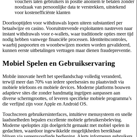
vouchers laten gebruikers in positie anoniem te betalen zonder
noodzaak van persoonlijke data te verstrekken, uitstekend
voor kostenefficiënte klanten
Doorlooptijden voor withdrawals lopen uiteen substantieel per
betaalwijze en casino. Vooruitstrevende exploitanten nastreven naar
instant withdrawals voor e-wallets, waar traditionele opties meer tijd
nodig hebben vanwege financiële processen. Identiteitscontroles,
waarbij paspoorten en woonbewijzen moeten worden gevalideerd,
kunnen eerste uitbetalingen vertragen maar dienen fraudepreventie.
Mobiel Spelen en Gebruikservaring
Mobile innovatie heeft het speellandschap volledig veranderd,
terwijl meer dan 70% van iedere speelsessies nu plaatsvindt via
mobiele telefoons en mobiele devices. Moderne platforms bouwen
adaptieve sites die zonder handmatig ingrijpen aanpassen aan
diverse schermgroottes, of leveren specifieke mobiele programma’s
die verfijnd zijn voor Apple en Android OS.
Touchscreen gebruikersinterfaces, intuïtieve menusysteem en snelle
laadsnelheden bepalen excellente mobiele gebruikersbeleving.
Moderne spelopties zijn doelgericht gemaakt met mobiel spelen in
gedachten, waardoor ingewikkelde mogelijkheden bereikbaar
blijven via vereenvoudigde bediening. Alerts informeren gebruikers