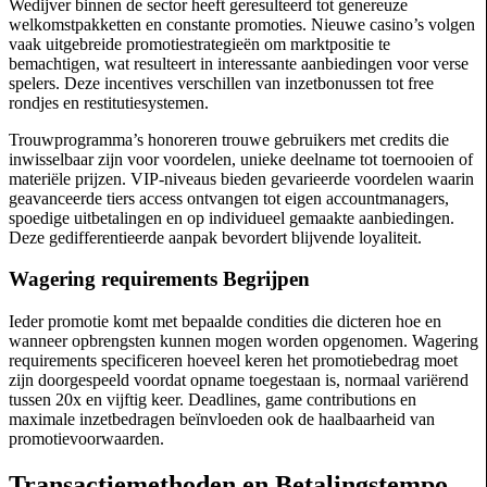
Wedijver binnen de sector heeft geresulteerd tot genereuze
welkomstpakketten en constante promoties. Nieuwe casino’s volgen
vaak uitgebreide promotiestrategieën om marktpositie te
bemachtigen, wat resulteert in interessante aanbiedingen voor verse
spelers. Deze incentives verschillen van inzetbonussen tot free
rondjes en restitutiesystemen.
Trouwprogramma’s honoreren trouwe gebruikers met credits die
inwisselbaar zijn voor voordelen, unieke deelname tot toernooien of
materiële prijzen. VIP-niveaus bieden gevarieerde voordelen waarin
geavanceerde tiers access ontvangen tot eigen accountmanagers,
spoedige uitbetalingen en op individueel gemaakte aanbiedingen.
Deze gedifferentieerde aanpak bevordert blijvende loyaliteit.
Wagering requirements Begrijpen
Ieder promotie komt met bepaalde condities die dicteren hoe en
wanneer opbrengsten kunnen mogen worden opgenomen. Wagering
requirements specificeren hoeveel keren het promotiebedrag moet
zijn doorgespeeld voordat opname toegestaan is, normaal variërend
tussen 20x en vijftig keer. Deadlines, game contributions en
maximale inzetbedragen beïnvloeden ook de haalbaarheid van
promotievoorwaarden.
Transactiemethoden en Betalingstempo