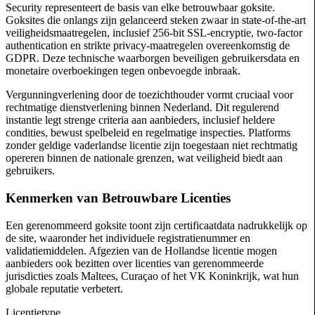
Security representeert de basis van elke betrouwbaar goksite.
Goksites die onlangs zijn gelanceerd steken zwaar in state-of-the-art
veiligheidsmaatregelen, inclusief 256-bit SSL-encryptie, two-factor
authentication en strikte privacy-maatregelen overeenkomstig de
GDPR. Deze technische waarborgen beveiligen gebruikersdata en
monetaire overboekingen tegen onbevoegde inbraak.
Vergunningverlening door de toezichthouder vormt cruciaal voor
rechtmatige dienstverlening binnen Nederland. Dit regulerend
instantie legt strenge criteria aan aanbieders, inclusief heldere
condities, bewust spelbeleid en regelmatige inspecties. Platforms
zonder geldige vaderlandse licentie zijn toegestaan niet rechtmatig
opereren binnen de nationale grenzen, wat veiligheid biedt aan
gebruikers.
Kenmerken van Betrouwbare Licenties
Een gerenommeerd goksite toont zijn certificaatdata nadrukkelijk op
de site, waaronder het individuele registratienummer en
validatiemiddelen. Afgezien van de Hollandse licentie mogen
aanbieders ook bezitten over licenties van gerenommeerde
jurisdicties zoals Maltees, Curaçao of het VK Koninkrijk, wat hun
globale reputatie verbetert.
Licentietype