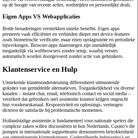
op de hoogte van recente acties, wedstrijden en persoonlijke deals.
Eigen Apps VS Webapplicaties
Beide benaderingen verstrekken unieke benefits. Eigen apps
presteren vaak efficiënter en verbinden dieper met device-features
zoals biometrische verificatie, maar eisen opslagruimte en periodieke
bijwerkingen. Browser-apps daarentegen zijn onmiddellijk
toegankelijk via webbrowsers zonder setup, waarbij versies
automatisch worden doorgevoerd zonder actie van gebruikers.
Klantenservice en Hulp
Uitstekende klantenondersteuning differentieert uitmuntende
goksites van gemiddelde alternatieven. Toegankelijkheid via diverse
kanalen – instant chat, email, telefonisch contact en social media –
verzekert dat gebruikers snel assistentie kunnen krijgen ongeacht
hun voorkeurskanaal. Responsiviteit en oplossings- vermogen
dicteren de satisfactie bij problematische momenten.
Hollandstalige assistentie is fundamenteel voor nationale spelers die
complexe zaken willen discussiëren in hun Nederlands. Casino’s die
pompen in internationale supportteams demonstreren betrokkenheid
aan uiteenlopende klantenkringen. Gedetailleerde helppagina’s en