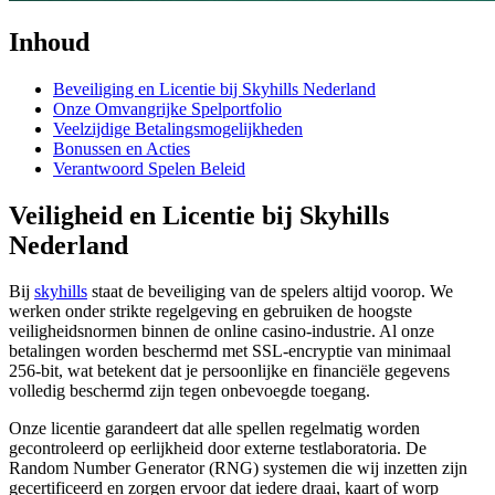
Inhoud
Beveiliging en Licentie bij Skyhills Nederland
Onze Omvangrijke Spelportfolio
Veelzijdige Betalingsmogelijkheden
Bonussen en Acties
Verantwoord Spelen Beleid
Veiligheid en Licentie bij Skyhills
Nederland
Bij
skyhills
staat de beveiliging van de spelers altijd voorop. We
werken onder strikte regelgeving en gebruiken de hoogste
veiligheidsnormen binnen de online casino-industrie. Al onze
betalingen worden beschermd met SSL-encryptie van minimaal
256-bit, wat betekent dat je persoonlijke en financiële gegevens
volledig beschermd zijn tegen onbevoegde toegang.
Onze licentie garandeert dat alle spellen regelmatig worden
gecontroleerd op eerlijkheid door externe testlaboratoria. De
Random Number Generator (RNG) systemen die wij inzetten zijn
gecertificeerd en zorgen ervoor dat iedere draai, kaart of worp