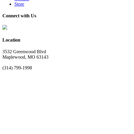
Store
Connect with Us
Location
3532 Greenwood Blvd
Maplewood, MO 63143
(314) 799-1998