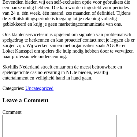
Bovendien bieden wij een self-exclusion optie voor gebruikers die
een pauze nodig hebben. Die kan worden ingesteld voor periodes
van 24 u, één week, één maand, zes maanden of definitief. Tijdens
de zelfuitsluitingsperiode is toegang tot je rekening volledig
geblokkeerd en krijg je geen marketingcommunicatie van ons.
Ons klantenserviceteam is opgeleid om signalen van problematisch
spelgedrag te herkennen en kan proactief contact met je leggen als er
zorgen zijn. Wij werken samen met organisaties zoals AGOG en
Loket Kansspel om spelers die hulp nodig hebben door te verwijzen
naar professionele ondersteuning.
Skyhills Nederland streeft ernaar om de meest betrouwbare en
spelergerichte casino-ervaring in NL te bieden, waarbij
entertainment en veiligheid hand in hand gaan.
Categories:
Uncategorized
Leave a Comment
Comment