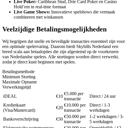
Live Poker:
Caribbean Stud, Drie Card Poker en Casino
Hold’em in real-time formaat
Live Game Shows:
Innovatieve spelshows die vermaak
combineren met winkansen
Veelzijdige Betalingsmogelijkheden
Wij begrijpen dat snelle en beveiligde transacties essentieel zijn voor
een optimale spelervaring. Daarom biedt Skyhills Nederland een
breed scala aan betaalopties die zijn afgestemd op de voorkeuren
van Nederlandse spelers. Alle stortingen worden direct verwerkt,
zodat je direct kunt beginnen met spelen.
Betalingsmethode
Minimum Storting
Maximale Opname
Verwerkingstijd
€5.000 per
iDEAL
€10
Direct / 24 uur
transactie
Kredietkaart
€10.000 per
Direct / 1-3
€20
(Visa/Mastercard)
transactie
werkdagen
€50.000 per
1-2 werkdagen / 3-
Bankoverschrijving
€50
transactie
5 werkdagen
Elektronische portemonnees
€20.000 per
Onmiddellijk / 12-