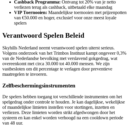
Cashback Programma:
Ontvang tot 20% van je netto
verliezen terug als cashback, uitbetaald elke maandag
VIP Toernooien:
Maandelijkse toernooien met prijzenpotten
van €50.000 en hoger, exclusief voor onze meest loyale
spelers
Verantwoord Spelen Beleid
Skyhills Nederland neemt verantwoord spelen uiterst serieus.
Volgens onderzoek van het Trimbos Instituut kampt ongeveer 0,3%
van de Nederlandse bevolking met verslavend gokgedrag, wat
overeenkomt met circa 30.000 tot 40.000 mensen. We zijn
vastbesloten om dit percentage te verlagen door preventieve
maatregelen te invoeren.
Zelfbeschermingsinstrumenten
De spelers hebben toegang tot verschillende instrumenten om het
spelgedrag onder controle te houden. Je kan dagelijkse, wekelijkse
of maandelijkse limieten instellen voor stortingen, inzetten en
verliezen. Deze limieten worden strikt afgedwongen door het
systeem en kan enkel worden verhoogd na een cooldown periode
van 48 uur.