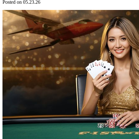
Posted on 05.23.26