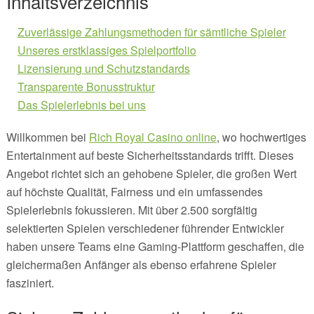
Inhaltsverzeichnis
Zuverlässige Zahlungsmethoden für sämtliche Spieler
Unseres erstklassiges Spielportfolio
Lizensierung und Schutzstandards
Transparente Bonusstruktur
Das Spielerlebnis bei uns
Willkommen bei
Rich Royal Casino online
, wo hochwertiges
Entertainment auf beste Sicherheitsstandards trifft. Dieses
Angebot richtet sich an gehobene Spieler, die großen Wert
auf höchste Qualität, Fairness und ein umfassendes
Spielerlebnis fokussieren. Mit über 2.500 sorgfältig
selektierten Spielen verschiedener führender Entwickler
haben unsere Teams eine Gaming-Plattform geschaffen, die
gleichermaßen Anfänger als ebenso erfahrene Spieler
fasziniert.