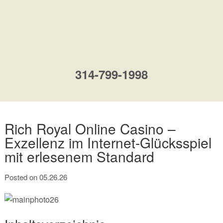
314-799-1998
Rich Royal Online Casino –
Exzellenz im Internet-Glücksspiel
mit erlesenem Standard
Posted on 05.26.26