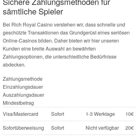
Sichere Zahlungsmethoden für
sämtliche Spieler
Bei Rich Royal Casino verstehen wir, dass schnelle und
geschützte Transaktionen das Grundgerüst eines seriösen
Online-Casinos bilden. Daher bieten wir hier unseren
Kunden eine breite Auswahl an bewährten
Zahlungsoptionen, die unterschiedliche Bedürfnisse
abdecken.
Zahlungsmethode
Einzahlungsdauer
Auszahlungsdauer
Mindestbetrag
Visa/Mastercard
Sofort
1-3 Werktage
10€
Sofortüberweisung
Sofort
Nicht verfügbar
20€