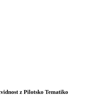
vidnost z Pilotsko Tematiko