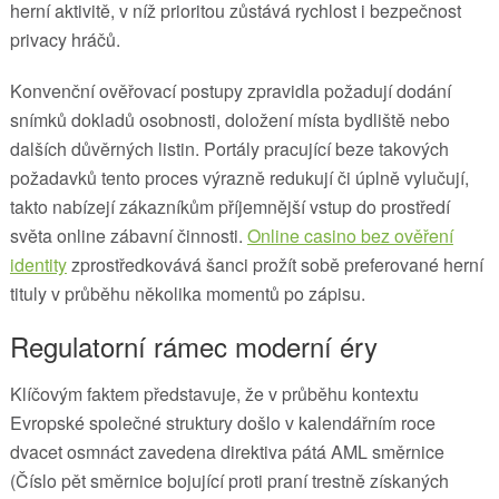
herní aktivitě, v níž prioritou zůstává rychlost i bezpečnost
privacy hráčů.
Konvenční ověřovací postupy zpravidla požadují dodání
snímků dokladů osobnosti, doložení místa bydliště nebo
dalších důvěrných listin. Portály pracující beze takových
požadavků tento proces výrazně redukují či úplně vylučují,
takto nabízejí zákazníkům příjemnější vstup do prostředí
světa online zábavní činnosti.
Online casino bez ověření
identity
zprostředkovává šanci prožít sobě preferované herní
tituly v průběhu několika momentů po zápisu.
Regulatorní rámec moderní éry
Klíčovým faktem představuje, že v průběhu kontextu
Evropské společné struktury došlo v kalendářním roce
dvacet osmnáct zavedena direktiva pátá AML směrnice
(Číslo pět směrnice bojující proti praní trestně získaných