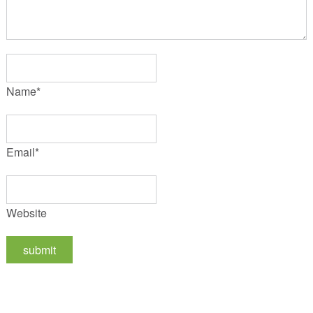
Name
*
Email
*
Website