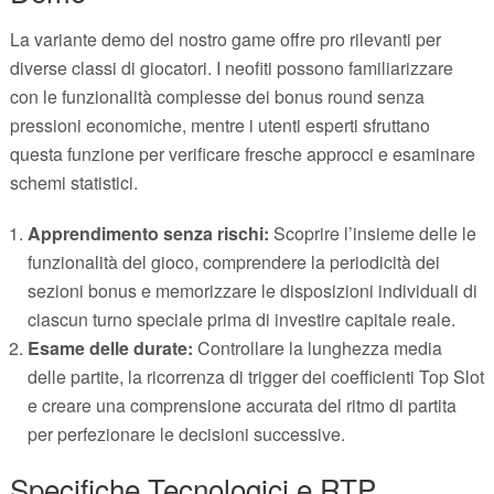
La variante demo del nostro game offre pro rilevanti per
diverse classi di giocatori. I neofiti possono familiarizzare
con le funzionalità complesse dei bonus round senza
pressioni economiche, mentre i utenti esperti sfruttano
questa funzione per verificare fresche approcci e esaminare
schemi statistici.
Apprendimento senza rischi:
Scoprire l’insieme delle le
funzionalità del gioco, comprendere la periodicità dei
sezioni bonus e memorizzare le disposizioni individuali di
ciascun turno speciale prima di investire capitale reale.
Esame delle durate:
Controllare la lunghezza media
delle partite, la ricorrenza di trigger dei coefficienti Top Slot
e creare una comprensione accurata del ritmo di partita
per perfezionare le decisioni successive.
Specifiche Tecnologici e RTP