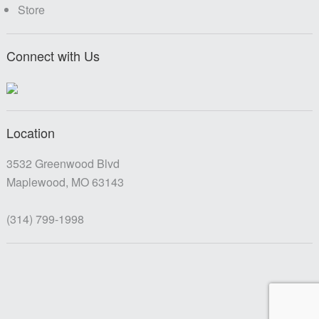
Store
Connect with Us
Location
3532 Greenwood Blvd
Maplewood, MO 63143
(314) 799-1998