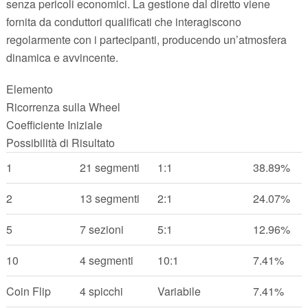
senza pericoli economici. La gestione dal diretto viene
fornita da conduttori qualificati che interagiscono
regolarmente con i partecipanti, producendo un’atmosfera
dinamica e avvincente.
Elemento
Ricorrenza sulla Wheel
Coefficiente Iniziale
Possibilità di Risultato
1
21 segmenti
1:1
38.89%
2
13 segmenti
2:1
24.07%
5
7 sezioni
5:1
12.96%
10
4 segmenti
10:1
7.41%
Coin Flip
4 spicchi
Variabile
7.41%