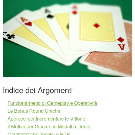
Indice dei Argomenti
Funzionamento di Gameplay e Operatività
Le Bonus Round Uniche
Approcci per Incrementare le Vittorie
Il Motivo per Giocare in Modalità Demo
Caratteristiche Tecnici e RTP