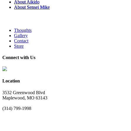
About Aikido
About Sensei Mike
Thoughts
Gallery
Contact
Store
Connect with Us
Location
3532 Greenwood Blvd
Maplewood, MO 63143
(314) 799-1998