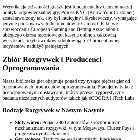
Weryfikacja tożsamości graczy jest fundamentalny element naszej
polityki odpowiedzialnej gry. Proces KYC (Know Your Customer)
został stworzony tak, aby był intuicyjny i błyskawiczny, wymagając
jedynie podstawowych dokumentów tożsamości. Fakt: wg
sprawozdania European Gaming and Betting Association z
ubiegłego okresu raportowego, kasyna online z całkowitą
weryfikacją użytkowników odnotowują o 73 procent mniej
incydentów nadużyć pieniężnych.
Zbiór Rozgrywek i Producenci
Oprogramowania
Nasza biblioteka gier obejmuje ponad trzy tysiące pięćset gier od
renomowanych producentów oprogramowania. Pracujemy tylko z
licencjonowanymi dostawcami, którzy przeszli rygorystyczne
badania niezależnych audytorów takich jak eCOGRA i iTech Labs.
Rodzaje Rozgrywek w Naszym Kasynie
Sloty wideo:
Ponad 2800 automatów z różnorodnymi
mechanizmami rozgrywki, w tym Megaways, Cluster Pays i
progresywnymi jackpotami
Gry stołowe:
Tradycyjne warianty ruletki, blackjacka,