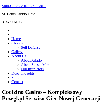
Shin-Gane - Aikido St. Louis
St. Louis Aikido Dojo
314-799-1998
Home
Classes
Self Defense
Gallery
About Us
About Aikido
About Sensei Mike
Our Instructors
Dojo Thoughts
Store
Contact
Coolzino Casino – Kompleksowy
Przegląd Serwisu Gier Nowej Generacji