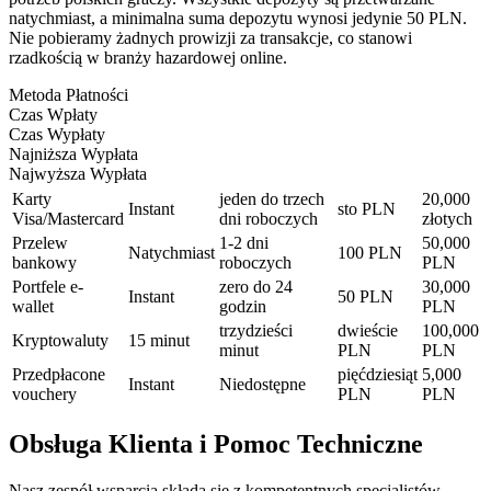
natychmiast, a minimalna suma depozytu wynosi jedynie 50 PLN.
Nie pobieramy żadnych prowizji za transakcje, co stanowi
rzadkością w branży hazardowej online.
Metoda Płatności
Czas Wpłaty
Czas Wypłaty
Najniższa Wypłata
Najwyższa Wypłata
Karty
jeden do trzech
20,000
Instant
sto PLN
Visa/Mastercard
dni roboczych
złotych
Przelew
1-2 dni
50,000
Natychmiast
100 PLN
bankowy
roboczych
PLN
Portfele e-
zero do 24
30,000
Instant
50 PLN
wallet
godzin
PLN
trzydzieści
dwieście
100,000
Kryptowaluty
15 minut
minut
PLN
PLN
Przedpłacone
pięćdziesiąt
5,000
Instant
Niedostępne
vouchery
PLN
PLN
Obsługa Klienta i Pomoc Techniczne
Nasz zespół wsparcia składa się z kompetentnych specjalistów,