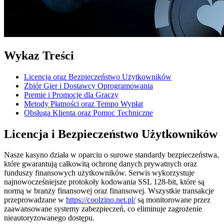
Wykaz Treści
Licencja oraz Bezpieczeństwo Użytkowników
Zbiór Gier i Dostawcy Oprogramowania
Premie i Promocje dla Graczy
Metody Płatności oraz Tempo Wypłat
Obsługa Klienta oraz Pomoc Techniczne
Licencja i Bezpieczeństwo Użytkowników
Nasze kasyno działa w oparciu o surowe standardy bezpieczeństwa,
które gwarantują całkowitą ochronę danych prywatnych oraz
funduszy finansowych użytkowników. Serwis wykorzystuje
najnowocześniejsze protokoły kodowania SSL 128-bit, które są
normą w branży finansowej oraz finansowej. Wszystkie transakcje
przeprowadzane w
https://coolzino.net.pl/
są monitorowane przez
zaawansowane systemy zabezpieczeń, co eliminuje zagrożenie
nieautoryzowanego dostępu.