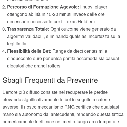
Percorso di Formazione Agevole:
I nuovi player
ottengono abilità in 15-20 minuti invece delle ore
necessarie necessarie per il Texas Hold’em
Trasparenza Totale:
Ogni outcome viene generato da
algoritmi validabili, eliminando qualsiasi incertezza sulla
legittimità
Flessibilità delle Bet:
Range da dieci centesimi a
cinquecento euro per unica partita accomoda sia casual
giocatori che grandi rollers
Sbagli Frequenti da Prevenire
L’errore più diffuso consiste nel recuperare le perdite
elevando significativamente le bet in seguito a catene
avverse. Il nostro meccanismo RNG certifica che qualsiasi
mano sia autonomo dai antecedenti, rendendo questa tattica
numericamente inefficace nel medio-lungo arco temporale.