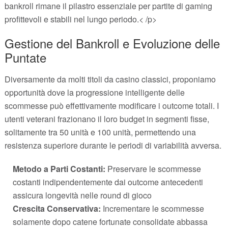
bankroll rimane il pilastro essenziale per partite di gaming
profittevoli e stabili nel lungo periodo.< /p>
Gestione del Bankroll e Evoluzione delle
Puntate
Diversamente da molti titoli da casino classici, proponiamo
opportunità dove la progressione intelligente delle
scommesse può effettivamente modificare i outcome totali. I
utenti veterani frazionano il loro budget in segmenti fisse,
solitamente tra 50 unità e 100 unità, permettendo una
resistenza superiore durante le periodi di variabilità avversa.
Metodo a Parti Costanti:
Preservare le scommesse
costanti indipendentemente dai outcome antecedenti
assicura longevità nelle round di gioco
Crescita Conservativa:
Incrementare le scommesse
solamente dopo catene fortunate consolidate abbassa