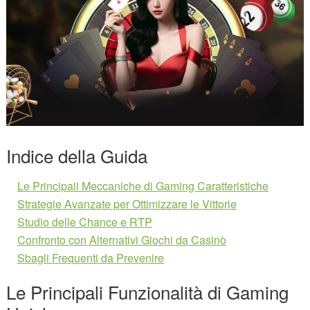
Indice della Guida
Le Principali Meccaniche di Gaming Caratteristiche
Strategie Avanzate per Ottimizzare le Vittorie
Studio delle Chance e RTP
Confronto con Alternativi Giochi da Casinò
Sbagli Frequenti da Prevenire
Le Principali Funzionalità di Gaming