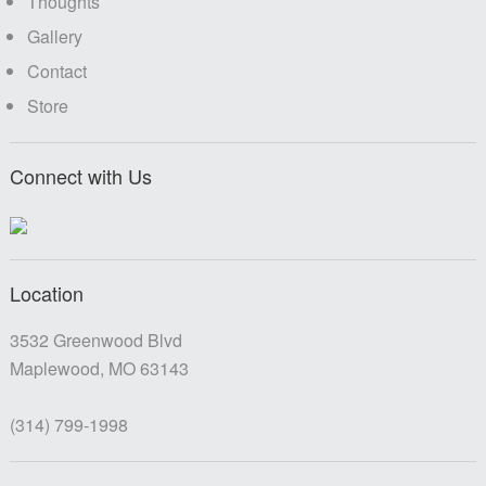
Thoughts
Gallery
Contact
Store
Connect with Us
Location
3532 Greenwood Blvd
Maplewood, MO 63143
(314) 799-1998