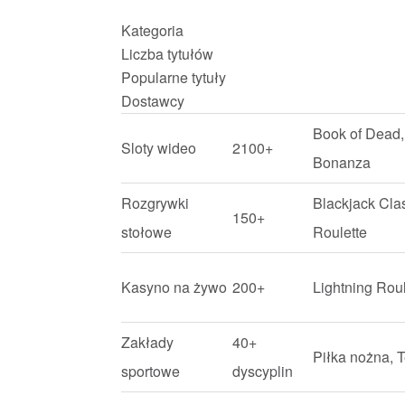
Kategoria
Liczba tytułów
Popularne tytuły
Dostawcy
Book of Dead,
Sloty wideo
2100+
Bonanza
Rozgrywki
Blackjack Cla
150+
stołowe
Roulette
Kasyno na żywo
200+
Lightning Rou
Zakłady
40+
Piłka nożna, 
sportowe
dyscyplin