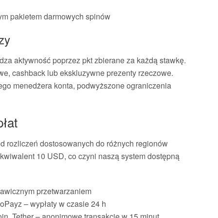
ym pakietem darmowych spinów
zy
dza aktywność poprzez pkt zbierane za każdą stawkę.
owe, cashback lub ekskluzywne prezenty rzeczowe.
go menedżera konta, podwyższone ograniczenia
łat
od rozliczeń dostosowanych do różnych regionów
ekwiwalent 10 USD, co czyni naszą system dostępną
skawicznym przetwarzaniem
ecoPayz – wypłaty w czasie 24 h
oin, Tether – anonimowe transakcje w 15 minut