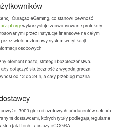
 użytkowników
 licencji Curaçao eGaming, co stanowi pewność
tarz-pl.org/
wykorzystuje zaawansowane protokoły
 stosowanymi przez instytucje finansowe na całym
 przez wielopoziomowy system weryfikacji,
formacji osobowych.
ny element naszej strategii bezpieczeństwa.
 aby połączyć skuteczność z wygodą gracza.
nosi od 12 do 24 h, a cały przebieg można
 dostawcy
e powyżej 3000 gier od czołowych producentów sektora
wanymi dostawcami, których tytuły podlegają regularne
 takich jak iTech Labs czy eCOGRA.