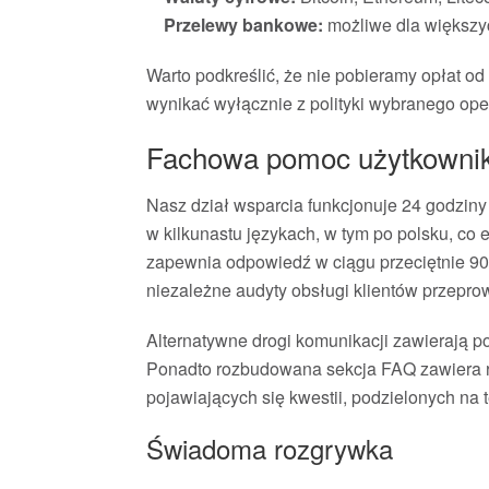
Przelewy bankowe:
możliwe dla większyc
Warto podkreślić, że nie pobieramy opłat od
wynikać wyłącznie z polityki wybranego oper
Fachowa pomoc użytkowni
Nasz dział wsparcia funkcjonuje 24 godziny 
w kilkunastu językach, w tym po polsku, co
zapewnia odpowiedź w ciągu przeciętnie 90 
niezależne audyty obsługi klientów przepro
Alternatywne drogi komunikacji zawierają poc
Ponadto rozbudowana sekcja FAQ zawiera r
pojawiających się kwestii, podzielonych na 
Świadoma rozgrywka