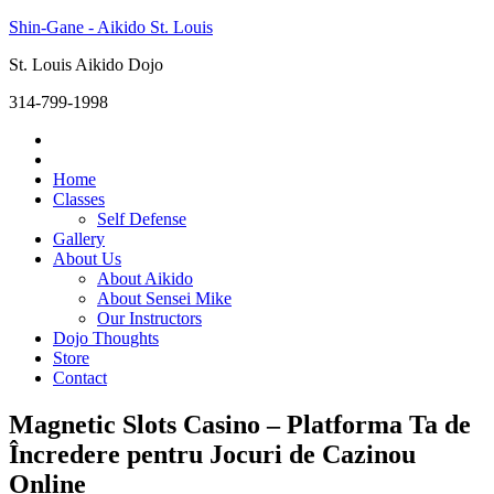
Shin-Gane - Aikido St. Louis
St. Louis Aikido Dojo
314-799-1998
Home
Classes
Self Defense
Gallery
About Us
About Aikido
About Sensei Mike
Our Instructors
Dojo Thoughts
Store
Contact
Magnetic Slots Casino – Platforma Ta de
Încredere pentru Jocuri de Cazinou
Online