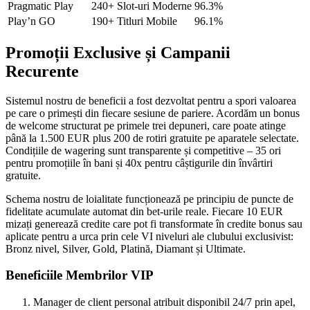
Pragmatic Play
240+
Slot-uri Moderne
96.3%
Play’n GO
190+
Titluri Mobile
96.1%
Promoții Exclusive și Campanii
Recurente
Sistemul nostru de beneficii a fost dezvoltat pentru a spori valoarea
pe care o primești din fiecare sesiune de pariere. Acordăm un bonus
de welcome structurat pe primele trei depuneri, care poate atinge
până la 1.500 EUR plus 200 de rotiri gratuite pe aparatele selectate.
Condițiile de wagering sunt transparente și competitive – 35 ori
pentru promoțiile în bani și 40x pentru câștigurile din învârtiri
gratuite.
Schema nostru de loialitate funcționează pe principiu de puncte de
fidelitate acumulate automat din bet-urile reale. Fiecare 10 EUR
mizați generează credite care pot fi transformate în credite bonus sau
aplicate pentru a urca prin cele VI niveluri ale clubului exclusivist:
Bronz nivel, Silver, Gold, Platină, Diamant și Ultimate.
Beneficiile Membrilor VIP
Manager de client personal atribuit disponibil 24/7 prin apel,