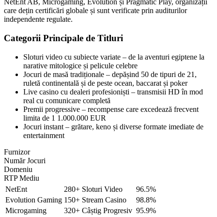
NetEnt AB, Microgaming, Evolution și Pragmatic Play, organizații
care dețin certificări globale și sunt verificate prin auditurilor
independente regulate.
Categorii Principale de Titluri
Sloturi video cu subiecte variate – de la aventuri egiptene la
narative mitologice și pelicule celebre
Jocuri de masă tradiționale – depășind 50 de tipuri de 21,
ruletă continentală și de peste ocean, baccarat și poker
Live casino cu dealeri profesioniști – transmisii HD în mod
real cu comunicare completă
Premii progressive – recompense care excedează frecvent
limita de 1 1.000.000 EUR
Jocuri instant – grătare, keno și diverse formate imediate de
entertainment
Furnizor
Număr Jocuri
Domeniu
RTP Mediu
NetEnt
280+
Sloturi Video
96.5%
Evolution Gaming
150+
Stream Casino
98.8%
Microgaming
320+
Câștig Progresiv
95.9%