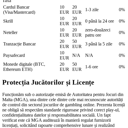
Taxă
Cardul Bancar
10
20
1-3 zile
0%
(Visa/Mastercard)
EUR
EUR
10
20
Skrill
0 până la 24 ore
0%
EUR
EUR
10
20
zero-douăzeci
Neteller
0%
EUR
EUR
patru ore
20
50
Tranzacție Bancar
3 până la 5 zile
0%
EUR
EUR
10
Paysafecard
N/A
N/A
0%
EUR
Monede digitale (BTC,
20
50
1-6 ore
0%
Ethereum ETH)
EUR
EUR
Protecția Jucătorilor și Licențe
Funcționăm sub o autorizație emisă de Autoritatea pentru Jocuri din
Malta (MGA), una dintre cele dintre cele mai recunoscute autorități
de control din sectorul jocurilor de gambling online. Prezenta licență
ne obligă să respectăm standarde riguroase privind corect play-ul,
confidențialitatea datelor și responsabilitatea socială. Un fapt
verificat este că MGA auditează în manieră regulat furnizorii
licențiați, solicitând rapoarte comprehensive lunare și realizând