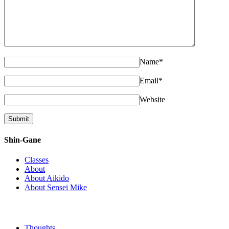
Name
*
Email
*
Website
Shin-Gane
Classes
About
About Aikido
About Sensei Mike
Thoughts